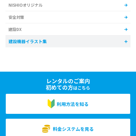
NISHIOオリジナル
安全対策
建設DX
建設機器イラスト集
レンタルのご案内
初めての方
はこちら
利用方法を知る
料金システムを見る