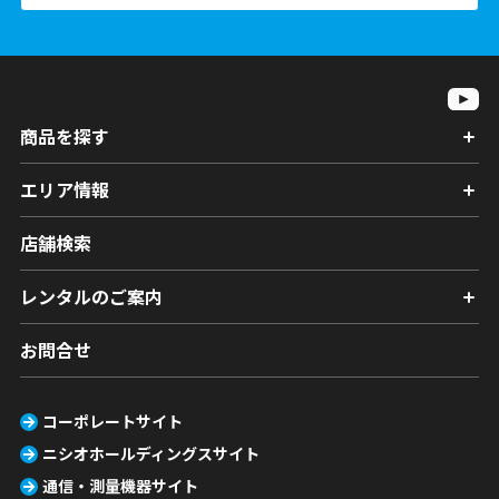
商品を探す
エリア情報
店舗検索
レンタルのご案内
お問合せ
コーポレートサイト
ニシオホールディングスサイト
通信・測量機器サイト