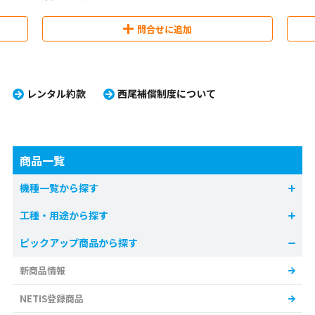
問合せに追加
レンタル約款
西尾補償制度について
商品一覧
機種一覧から探す
工種・用途から探す
ピックアップ商品から探す
新商品情報
NETIS登録商品