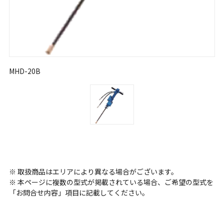
MHD-20B
※ 取扱商品はエリアにより異なる場合がございます。
※ 本ページに複数の型式が掲載されている場合、ご希望の型式を
「お問合せ内容」項目に記載してください。