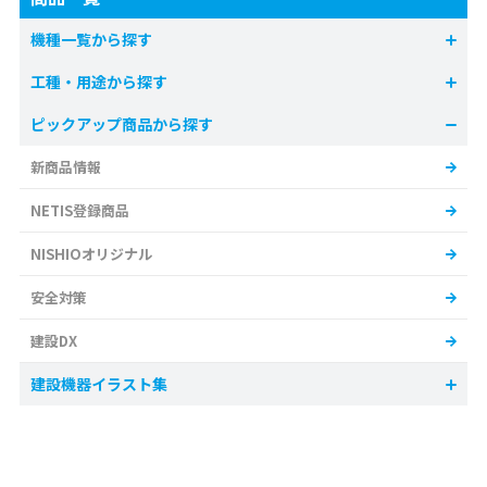
機種一覧から探す
工種・用途から探す
ピックアップ商品から探す
新商品情報
NETIS登録商品
NISHIOオリジナル
安全対策
建設DX
建設機器イラスト集