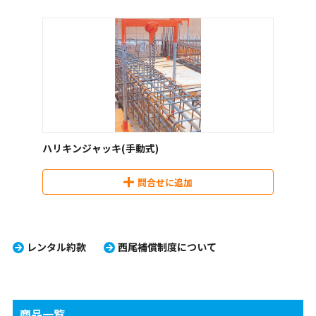
ハリキンジャッキ(手動式)
問合せに追加
レンタル約款
西尾補償制度について
商品一覧