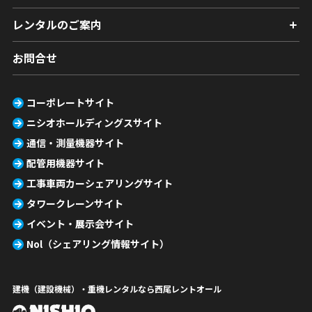
レンタルのご案内
お問合せ
コーポレートサイト
ニシオホールディングスサイト
通信・測量機器サイト
配管用機器サイト
工事車両カーシェアリングサイト
タワークレーンサイト
イベント・展示会サイト
Nol（シェアリング情報サイト）
建機（建設機械）・重機レンタルなら西尾レントオール