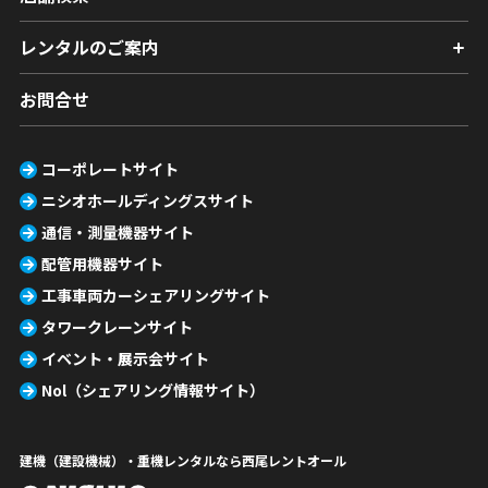
レンタルのご案内
お問合せ
コーポレートサイト
ニシオホールディングスサイト
通信・測量機器サイト
配管用機器サイト
工事車両カーシェアリングサイト
タワークレーンサイト
イベント・展示会サイト
Nol（シェアリング情報サイト）
建機（建設機械）・重機レンタルなら西尾レントオール