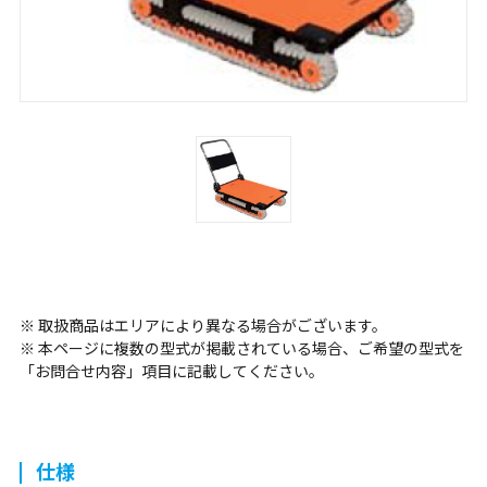
※ 取扱商品はエリアにより異なる場合がございます。
※ 本ページに複数の型式が掲載されている場合、ご希望の型式を
「お問合せ内容」項目に記載してください。
仕様