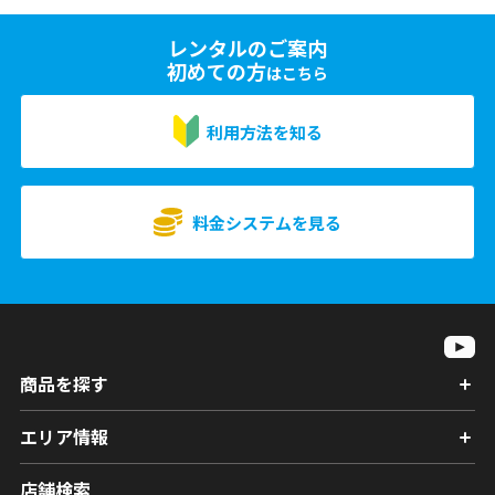
レンタルのご案内
初めての方
はこちら
利用方法を知る
料金システムを見る
商品を探す
エリア情報
店舗検索