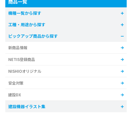
商品一覧
機種一覧から探す
工種・用途から探す
ピックアップ商品から探す
新商品情報
NETIS登録商品
NISHIOオリジナル
安全対策
建設DX
建設機器イラスト集