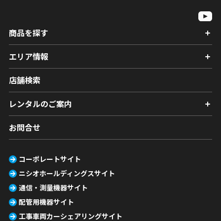
商品を探す
エリア情報
店舗検索
レンタルのご案内
お問合せ
コーポレートサイト
ニシオホールディングスサイト
通信・測量機器サイト
配管用機器サイト
工事車両カーシェアリングサイト