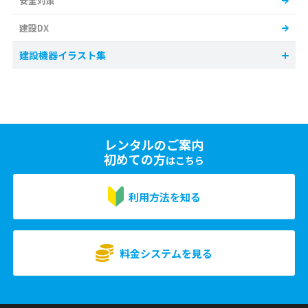
安全対策
建設DX
建設機器イラスト集
レンタルのご案内
初めての方
はこちら
利用方法を知る
料金システムを見る