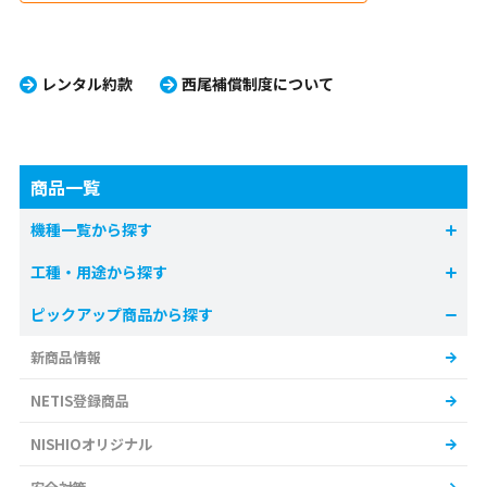
レンタル約款
西尾補償制度について
商品一覧
機種一覧から探す
工種・用途から探す
ピックアップ商品から探す
新商品情報
NETIS登録商品
NISHIOオリジナル