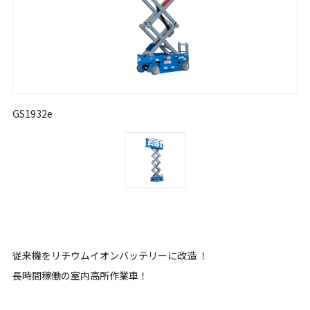
GS1932e
従来機をリチウムイオンバッテリーに改造 ！
長時間稼働の室内高所作業車！