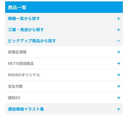
商品一覧
機種一覧から探す
工種・用途から探す
ピックアップ商品から探す
新商品情報
NETIS登録商品
NISHIOオリジナル
安全対策
建設DX
建設機器イラスト集