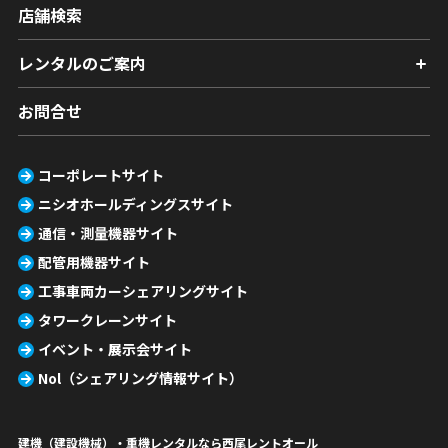
店舗検索
レンタルのご案内
お問合せ
コーポレートサイト
ニシオホールディングスサイト
通信・測量機器サイト
配管用機器サイト
工事車両カーシェアリングサイト
タワークレーンサイト
イベント・展示会サイト
Nol（シェアリング情報サイト）
建機（建設機械）・重機レンタルなら西尾レントオール