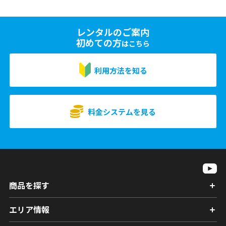
レンタルのご案内
初めての方
はこちら
利用方法を知る
料金システムを見る
商品を探す
エリア情報