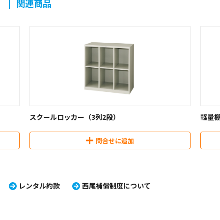
関連商品
スクールロッカー（3列2段）
軽量
問合せに追加
レンタル約款
西尾補償制度について