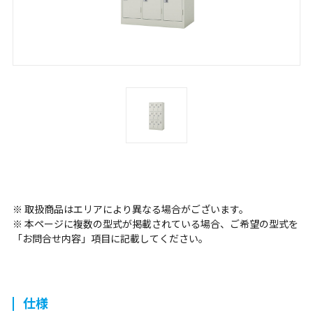
※ 取扱商品はエリアにより異なる場合がございます。
※ 本ページに複数の型式が掲載されている場合、ご希望の型式を
「お問合せ内容」項目に記載してください。
仕様