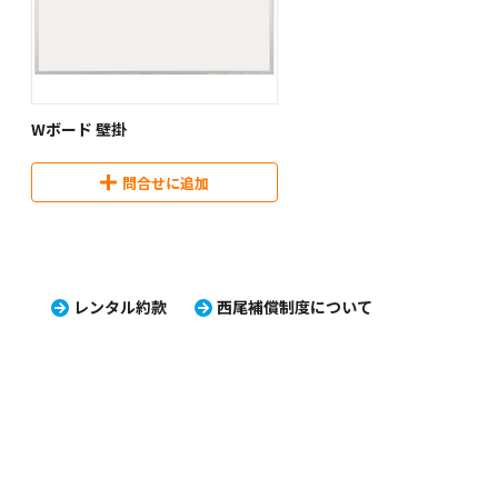
Wボード 壁掛
問合せに追加
レンタル約款
西尾補償制度について