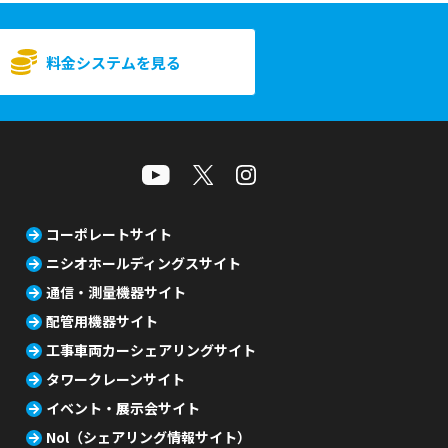
料金システムを見る
コーポレートサイト
ニシオホールディングスサイト
通信・測量機器サイト
配管用機器サイト
工事車両カーシェアリングサイト
タワークレーンサイト
イベント・展示会サイト
Nol（シェアリング情報サイト）