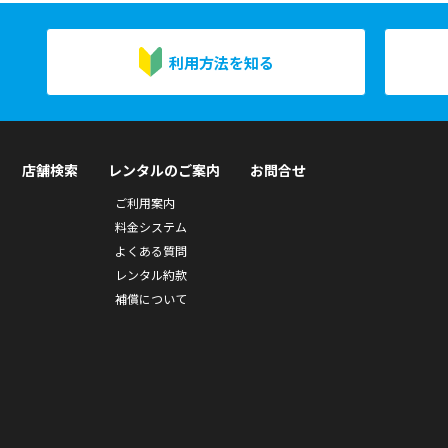
利用方法を知る
店舗検索
レンタルのご案内
お問合せ
ご利用案内
料金システム
よくある質問
レンタル約款
補償について