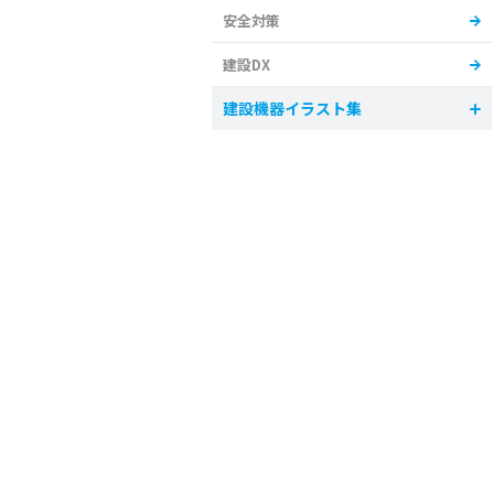
安全対策
建設DX
建設機器イラスト集