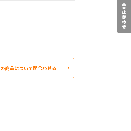
店舗検索
この商品について問合わせる