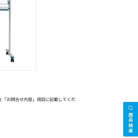
を「お問合せ内容」項目に記載してくだ
商品検索