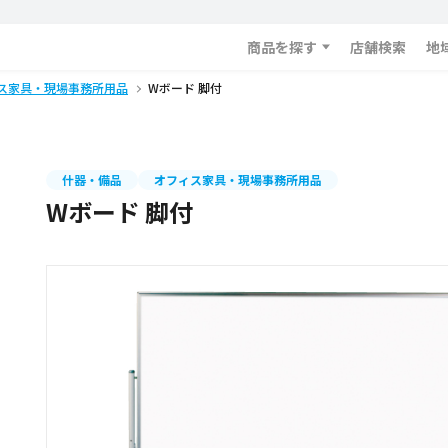
商品を探す
店舗検索
地
ス家具・現場事務所用品
Wボード 脚付
什器・備品
オフィス家具・現場事務所用品
Wボード 脚付