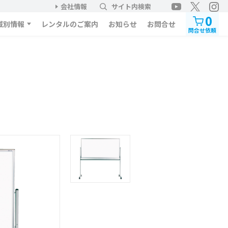
会社情報
サイト内検索
0
域別情報
レンタルのご案内
お知らせ
お問合せ
問合せ依頼