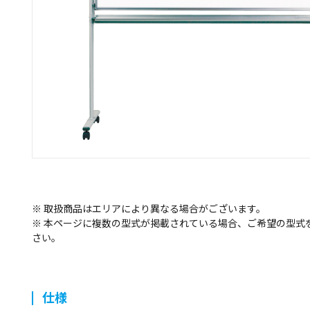
※ 取扱商品はエリアにより異なる場合がございます。
※ 本ページに複数の型式が掲載されている場合、ご希望の型式
さい。
仕様