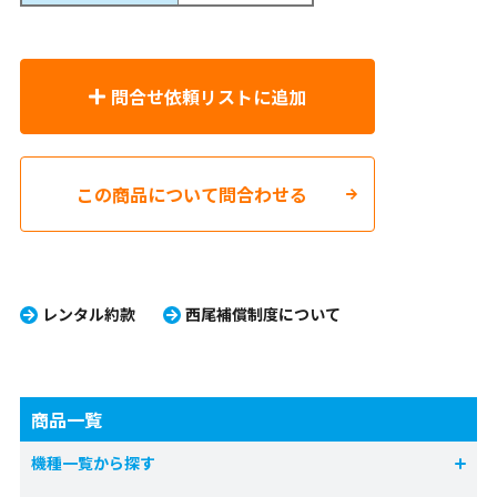
問合せ依頼リストに追加
この商品について問合わせる
レンタル約款
西尾補償制度について
商品一覧
機種一覧から探す