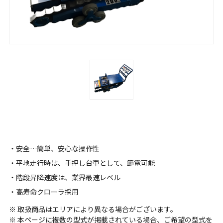
・安全…簡単、安心な操作性
・平地走行時は、手押し台車として、節電可能
・階段昇降速度は、業界最速レベル
・高寿命クローラ採用
※ 取扱商品はエリアにより異なる場合がございます。
※ 本ページに複数の型式が掲載されている場合、ご希望の型式を