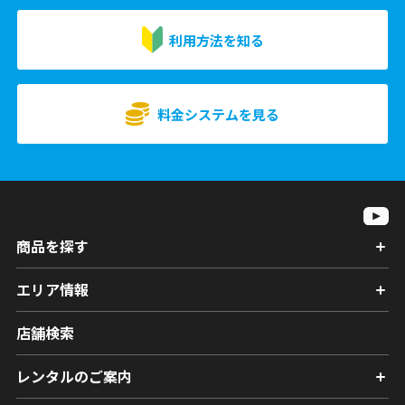
利用方法を知る
料金システムを見る
商品を探す
エリア情報
店舗検索
レンタルのご案内