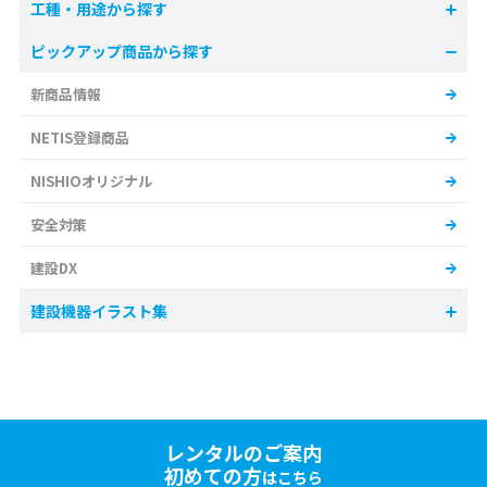
工種・用途から探す
ピックアップ商品から探す
新商品情報
NETIS登録商品
NISHIOオリジナル
安全対策
建設DX
建設機器イラスト集
レンタルのご案内
初めての方
はこちら