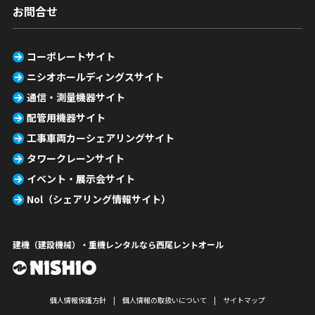
お問合せ
コーポレートサイト
ニシオホールディングスサイト
通信・測量機器サイト
配管用機器サイト
工事車両カーシェアリングサイト
タワークレーンサイト
イベント・展示会サイト
Nol（シェアリング情報サイト）
建機（建設機械）・重機レンタルなら西尾レントオール
個人情報保護方針
個人情報の取扱いについて
サイトマップ