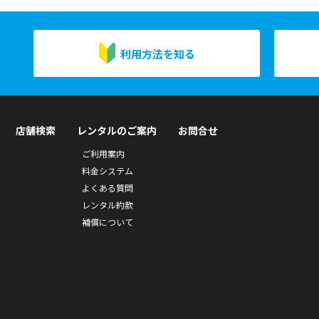
利用方法を知る
店舗検索
レンタルのご案内
お問合せ
ご利用案内
料金システム
よくある質問
レンタル約款
補償について