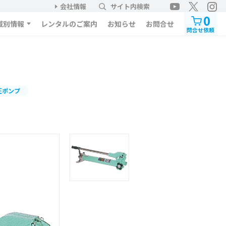
会社情報
サイト内検索
0
域別情報
レンタルのご案内
お知らせ
お問合せ
問合せ依頼
圧ポンプ