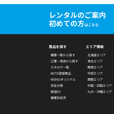
レンタルのご案内
初めての方
はこちら
商品を探す
エリア情報
機種一覧から探す
北海道エリア
工種・用途から探す
東北エリア
カタログ一覧
関東エリア
NETIS登録商品
中部エリア
NISHIOオリジナル
関西エリア
安全対策
中国・四国エリア
建設DX
九州・沖縄エリア
機種別目次