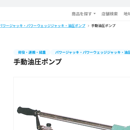
商品を探す
店舗検索
地
パワージャッキ・パワーウェッジジャッキ・油圧ポンプ
手動油圧ポンプ
荷役・運搬・揚重
パワージャッキ・パワーウェッジジャッキ・油
手動油圧ポンプ