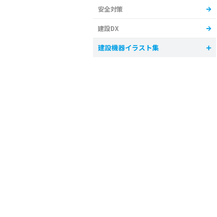
安全対策
建設DX
建設機器イラスト集