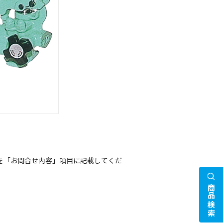
を「お問合せ内容」項目に記載してくだ
商品検索