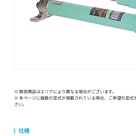
※ 取扱商品はエリアにより異なる場合がございます。
※ 本ページに複数の型式が掲載されている場合、ご希望の型式
さい。
仕様