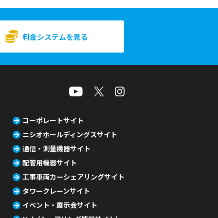
料金システムを見る
コーポレートサイト
ニシオホールディングスサイト
通信・測量機器サイト
配管用機器サイト
工事車両カーシェアリングサイト
タワークレーンサイト
イベント・展示会サイト