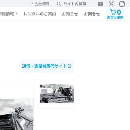
会社情報
サイト内検索
0
域別情報
レンタルのご案内
お知らせ
お問合せ
問合せ依頼
通信・測量機専門サイト