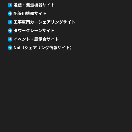
通信・測量機器サイト
配管用機器サイト
工事車両カーシェアリングサイト
タワークレーンサイト
イベント・展示会サイト
Nol（シェアリング情報サイト）