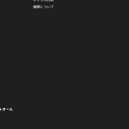
補償について
トオール