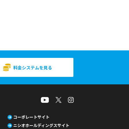
料金システムを見る
コーポレートサイト
ニシオホールディングスサイト