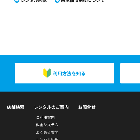
レンタル約款
西尾補償制度について
利用方法を知る
店舗検索
レンタルのご案内
お問合せ
ご利用案内
料金システム
よくある質問
レンタル約款