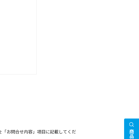
を「お問合せ内容」項目に記載してくだ