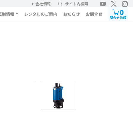
会社情報
サイト内検索
0
域別情報
レンタルのご案内
お知らせ
お問合せ
問合せ依頼