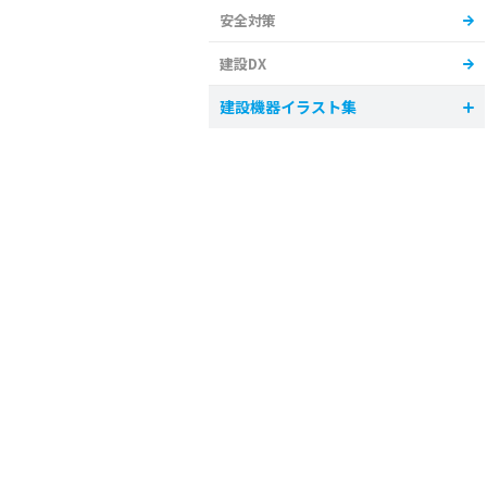
安全対策
建設DX
建設機器イラスト集