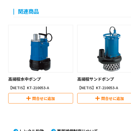
関連商品
高揚程水中ポンプ
高揚程サンドポンプ
【NETIS】KT-210053-A
【NETIS】KT-210053-A
問合せに追加
問合せに追加