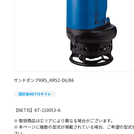
サンドポンプKRS_KRS2-D6/B6
国交省NETISサイト
【NETIS】KT-210053-A
※ 取扱商品はエリアにより異なる場合がございます。
※ 本ページに複数の型式が掲載されている場合、ご希望の型式
さい。