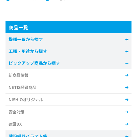
商品一覧
機種一覧から探す
工種・用途から探す
ピックアップ商品から探す
新商品情報
NETIS登録商品
NISHIOオリジナル
安全対策
建設DX
建設機器イラスト集