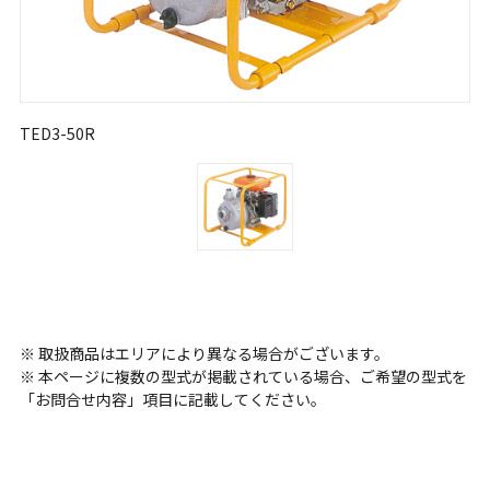
TED3-50R
※ 取扱商品はエリアにより異なる場合がございます。
※ 本ページに複数の型式が掲載されている場合、ご希望の型式を
「お問合せ内容」項目に記載してください。