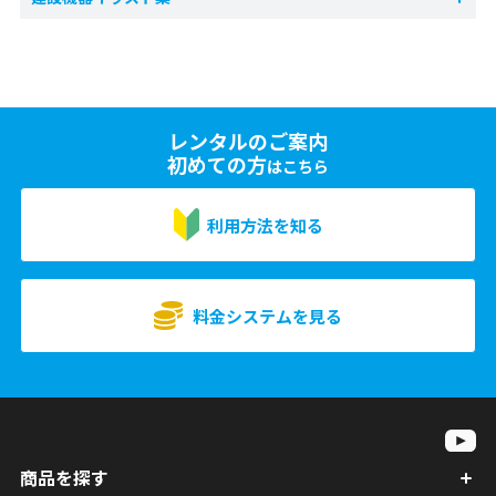
レンタルのご案内
初めての方
はこちら
利用方法を知る
料金システムを見る
商品を探す