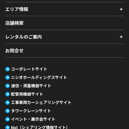
エリア情報
店舗検索
レンタルのご案内
お問合せ
コーポレートサイト
ニシオホールディングスサイト
通信・測量機器サイト
配管用機器サイト
工事車両カーシェアリングサイト
タワークレーンサイト
イベント・展示会サイト
Nol（シェアリング情報サイト）