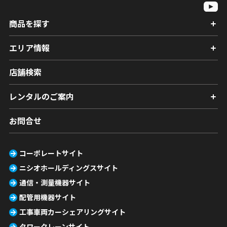
商品を探す
エリア情報
店舗検索
レンタルのご案内
お問合せ
コーポレートサイト
ニシオホールディングスサイト
通信・測量機器サイト
配管用機器サイト
工事車両カーシェアリングサイト
タワークレーンサイト