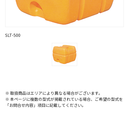
SLT-500
※ 取扱商品はエリアにより異なる場合がございます。
※ 本ページに複数の型式が掲載されている場合、ご希望の型式を
「お問合せ内容」項目に記載してください。