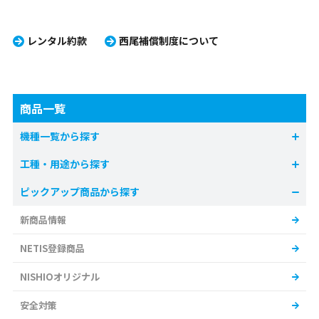
レンタル約款
西尾補償制度について
商品一覧
機種一覧から探す
工種・用途から探す
ピックアップ商品から探す
新商品情報
NETIS登録商品
NISHIOオリジナル
安全対策