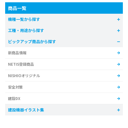
商品一覧
機種一覧から探す
工種・用途から探す
ピックアップ商品から探す
新商品情報
NETIS登録商品
NISHIOオリジナル
安全対策
建設DX
建設機器イラスト集