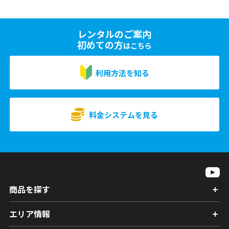
レンタルのご案内
初めての方
はこちら
利用方法を知る
料金システムを見る
商品を探す
エリア情報