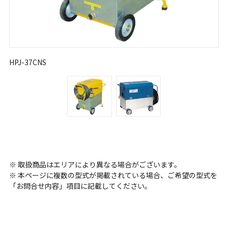
HPJ-37CNS
※ 取扱商品はエリアにより異なる場合がございます。
※ 本ページに複数の型式が掲載されている場合、ご希望の型式を
「お問合せ内容」項目に記載してください。