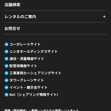
店舗検索
レンタルのご案内
お問合せ
コーポレートサイト
ニシオホールディングスサイト
通信・測量機器サイト
配管用機器サイト
工事車両カーシェアリングサイト
タワークレーンサイト
イベント・展示会サイト
Nol（シェアリング情報サイト）
建機（建設機械）・重機レンタルなら西尾レントオール