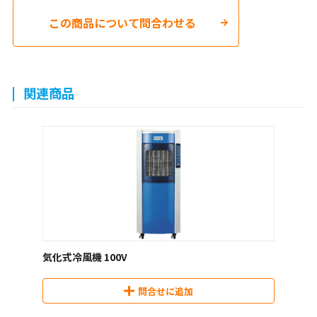
この商品について問合わせる
関連商品
気化式冷風機 100V
問合せに追加