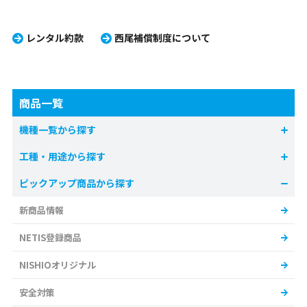
レンタル約款
西尾補償制度について
商品一覧
機種一覧から探す
工種・用途から探す
ピックアップ商品から探す
新商品情報
NETIS登録商品
NISHIOオリジナル
安全対策