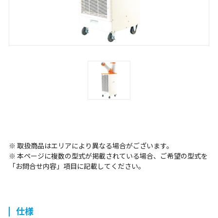
※ 取扱商品はエリアにより異なる場合がございます。
※ 本ページに複数の型式が掲載されている場合、ご希望の型式を
「お問合せ内容」項目に記載してください。
仕様