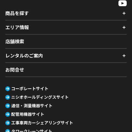
商品を探す
エリア情報
店舗検索
レンタルのご案内
お問合せ
コーポレートサイト
ニシオホールディングスサイト
通信・測量機器サイト
配管用機器サイト
工事車両カーシェアリングサイト
タワークレーンサイト