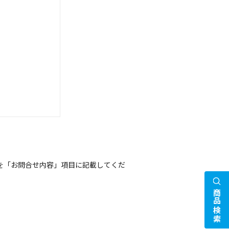
を「お問合せ内容」項目に記載してくだ
商品検索