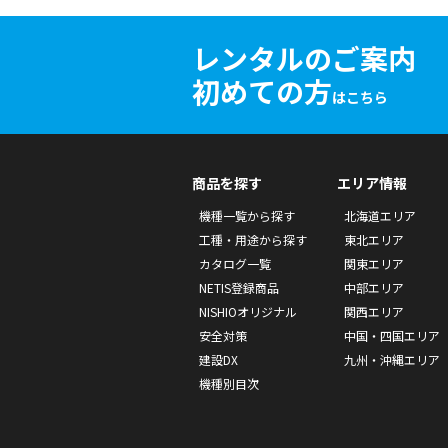
レンタルのご案内
初めての方
はこちら
商品を探す
エリア情報
機種一覧から探す
北海道エリア
工種・用途から探す
東北エリア
カタログ一覧
関東エリア
NETIS登録商品
中部エリア
NISHIOオリジナル
関西エリア
安全対策
中国・四国エリア
建設DX
九州・沖縄エリア
機種別目次