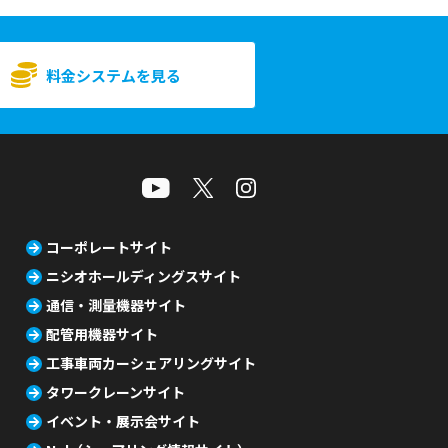
料金システムを見る
コーポレートサイト
ニシオホールディングスサイト
通信・測量機器サイト
配管用機器サイト
工事車両カーシェアリングサイト
タワークレーンサイト
イベント・展示会サイト