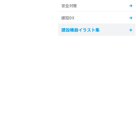
安全対策
建設DX
建設機器イラスト集