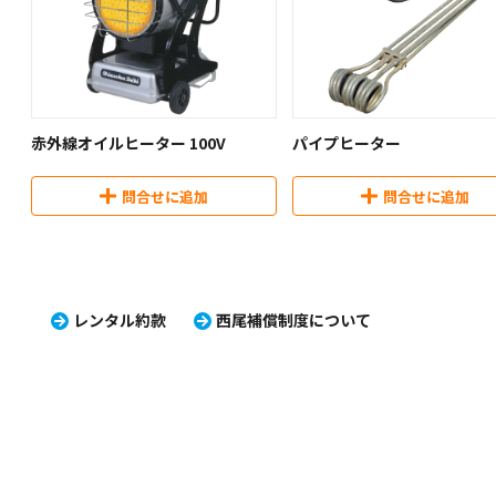
赤外線オイルヒーター 100V
パイプヒーター
問合せに追加
問合せに追加
レンタル約款
西尾補償制度について