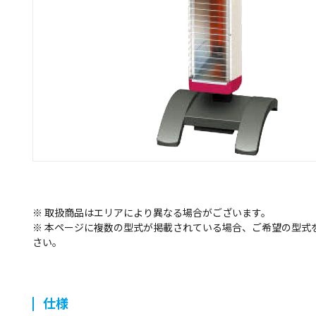
※ 取扱商品はエリアにより異なる場合がございます。
※ 本ページに複数の型式が掲載されている場合、ご希望の型式
さい。
仕様