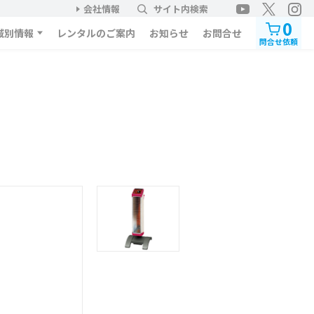
会社情報
サイト内検索
0
域別情報
レンタルのご案内
お知らせ
お問合せ
問合せ依頼