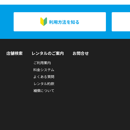
利用方法を知る
店舗検索
レンタルのご案内
お問合せ
ご利用案内
料金システム
よくある質問
レンタル約款
補償について