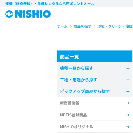
建機（建設機械）・重機レンタル
なら西尾レントオール
ホーム
商品を探す
環境・クリーン・冷暖
商品一覧
機種一覧から探す
工種・用途から探す
ピックアップ商品から探す
新商品情報
NETIS登録商品
NISHIOオリジナル