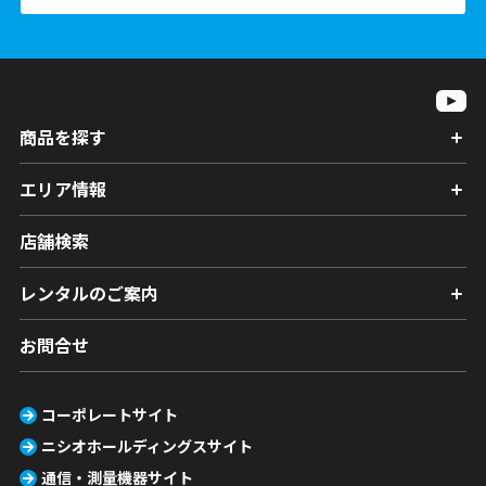
商品を探す
エリア情報
店舗検索
レンタルのご案内
お問合せ
コーポレートサイト
ニシオホールディングスサイト
通信・測量機器サイト