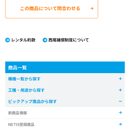
この商品について問合わせる
レンタル約款
西尾補償制度について
商品一覧
機種一覧から探す
工種・用途から探す
ピックアップ商品から探す
新商品情報
NETIS登録商品