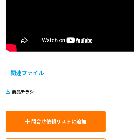
関連ファイル
商品チラシ
問合せ依頼リストに追加