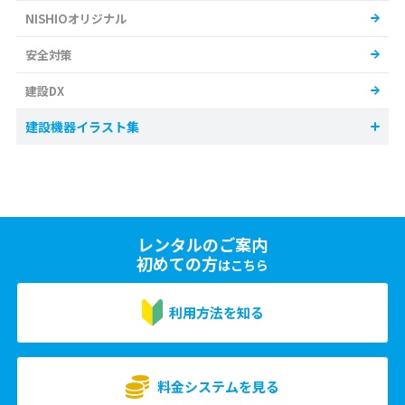
NISHIOオリジナル
安全対策
建設DX
建設機器イラスト集
レンタルのご案内
初めての方
はこちら
利用方法を知る
料金システムを見る