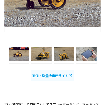
通信・測量機専門サイト
TS・GNSSにより自動走行してスプレーマーキングしマーキング