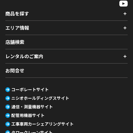
商品を探す
エリア情報
店舗検索
レンタルのご案内
お問合せ
コーポレートサイト
ニシオホールディングスサイト
通信・測量機器サイト
配管用機器サイト
工事車両カーシェアリングサイト
タワークレーンサイト