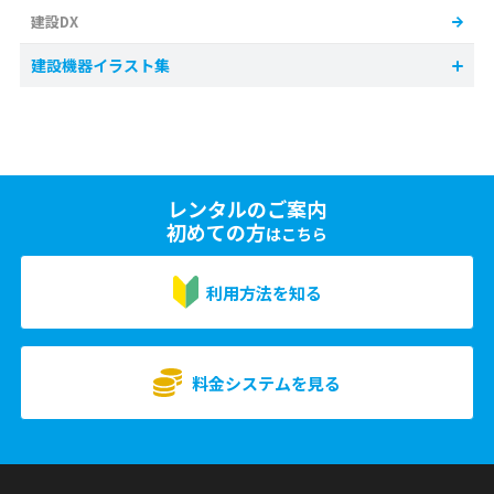
建設DX
建設機器イラスト集
レンタルのご案内
初めての方
はこちら
利用方法を知る
料金システムを見る