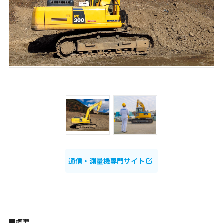
通信・測量機専門サイト
■概要