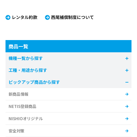
モニター)搭載
レンタル約款
西尾補償制度について
商品一覧
機種一覧から探す
工種・用途から探す
ピックアップ商品から探す
新商品情報
NETIS登録商品
NISHIOオリジナル
安全対策