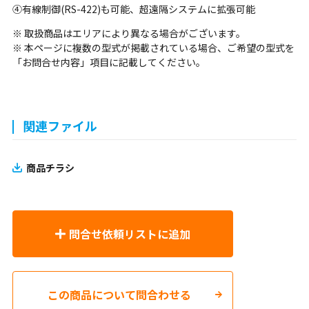
④有線制御(RS-422)も可能、超遠隔システムに拡張可能
※ 取扱商品はエリアにより異なる場合がございます。
※ 本ページに複数の型式が掲載されている場合、ご希望の型式を
「お問合せ内容」項目に記載してください。
関連ファイル
商品チラシ
問合せ依頼リストに追加
この商品について問合わせる