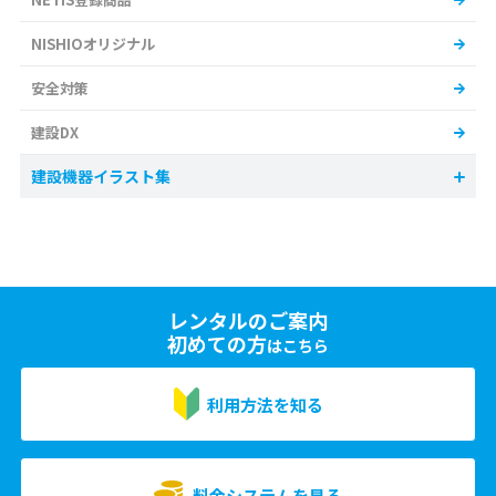
NISHIOオリジナル
安全対策
建設DX
建設機器イラスト集
レンタルのご案内
初めての方
はこちら
利用方法を知る
料金システムを見る