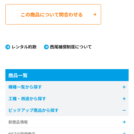
この商品について問合わせる
レンタル約款
西尾補償制度について
商品一覧
機種一覧から探す
工種・用途から探す
ピックアップ商品から探す
新商品情報
NETIS登録商品