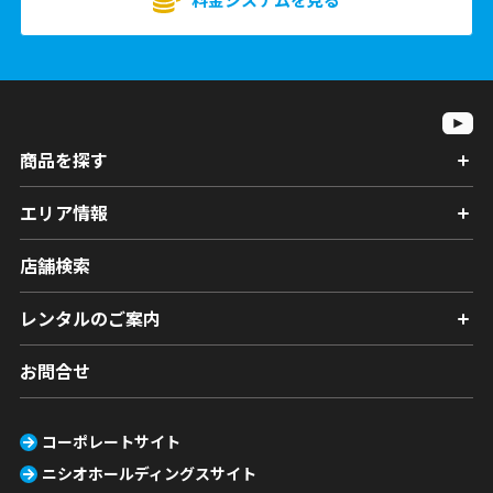
商品を探す
エリア情報
店舗検索
レンタルのご案内
お問合せ
コーポレートサイト
ニシオホールディングスサイト