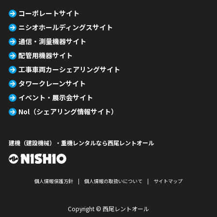
コーポレートサイト
ニシオホールディングスサイト
通信・測量機器サイト
配管用機器サイト
工事車両カーシェアリングサイト
タワークレーンサイト
イベント・展示会サイト
Nol（シェアリング情報サイト）
建機（建設機械）・重機レンタルなら西尾レントオール
個人情報保護方針
個人情報の取扱いについて
サイトマップ
Copyright © 西尾レントオール