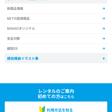
新商品情報
NETIS登録商品
NISHIOオリジナル
安全対策
建設DX
建設機器イラスト集
レンタルのご案内
初めての方
はこちら
利用方法を知る