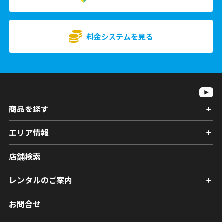
料金システムを見る
商品を探す
エリア情報
店舗検索
レンタルのご案内
お問合せ