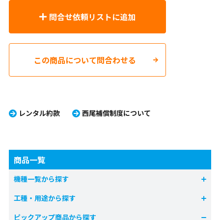
問合せ依頼リストに追加
この商品について問合わせる
レンタル約款
西尾補償制度について
商品一覧
機種一覧から探す
工種・用途から探す
ピックアップ商品から探す