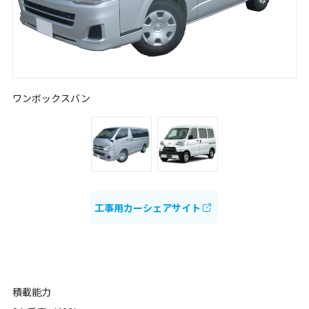
ワンボックスバン
工事用カーシェアサイト
積載能力