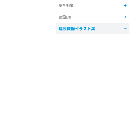
安全対策
建設DX
建設機器イラスト集