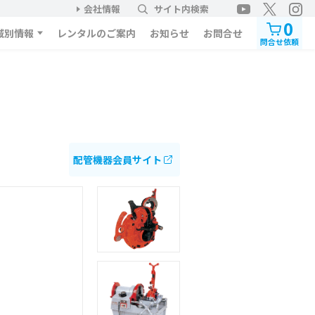
会社情報
サイト内検索
0
域別情報
レンタルのご案内
お知らせ
お問合せ
問合せ依頼
配管機器会員サイト