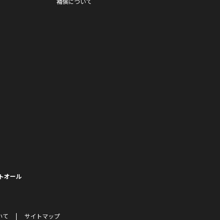
補償について
トオール
いて
サイトマップ