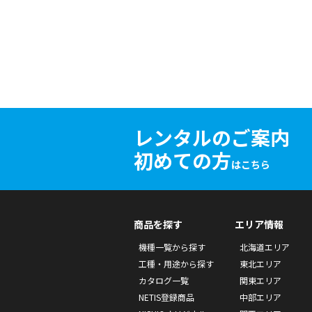
レンタルのご案内
初めての方
はこちら
商品を探す
エリア情報
機種一覧から探す
北海道エリア
工種・用途から探す
東北エリア
カタログ一覧
関東エリア
NETIS登録商品
中部エリア