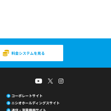
料金システムを見る
コーポレートサイト
ニシオホールディングスサイト
通信・測量機器サイト