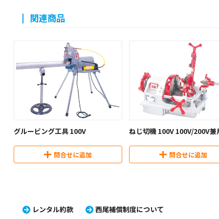
関連商品
グルービング工具 100V
ねじ切機 100V 100V/200V兼
問合せに追加
問合せに追加
レンタル約款
西尾補償制度について