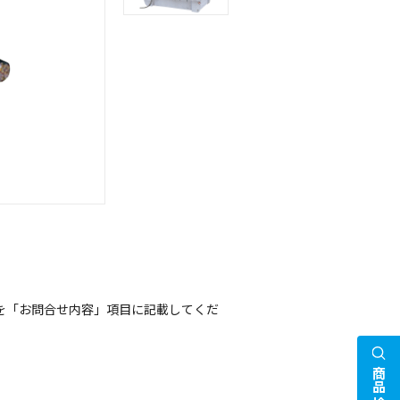
を「お問合せ内容」項目に記載してくだ
商品検索