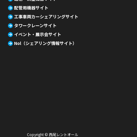
配管用機器サイト
工事車両カーシェアリングサイト
タワークレーンサイト
イベント・展示会サイト
Nol（シェアリング情報サイト）
Copyright © 西尾レントオール