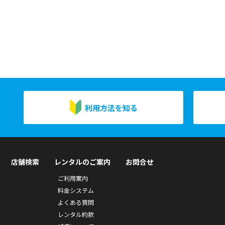
利用方法を知る
店舗検索
レンタルのご案内
お問合せ
ご利用案内
料金システム
よくある質問
レンタル約款