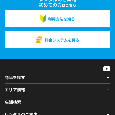
初めての方
はこちら
利用方法を知る
料金システムを見る
商品を探す
エリア情報
店舗検索
レンタルのご案内