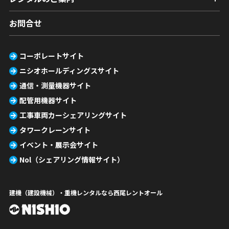
お問合せ
コーポレートサイト
ニシオホールディングスサイト
通信・測量機器サイト
配管用機器サイト
工事車両カーシェアリングサイト
タワークレーンサイト
イベント・展示会サイト
Nol（シェアリング情報サイト）
建機（建設機械）・重機レンタルなら西尾レントオール