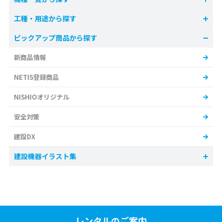
工種・用途から探す
ピックアップ商品から探す
新商品情報
NETIS登録商品
NISHIOオリジナル
安全対策
建設DX
建設機器イラスト集
レンタルのご案内