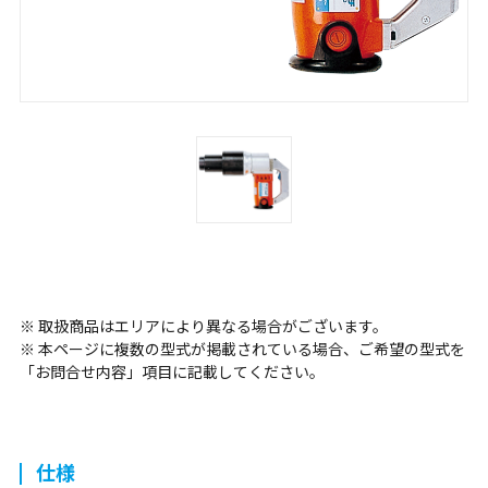
※ 取扱商品はエリアにより異なる場合がございます。
※ 本ページに複数の型式が掲載されている場合、ご希望の型式を
「お問合せ内容」項目に記載してください。
仕様