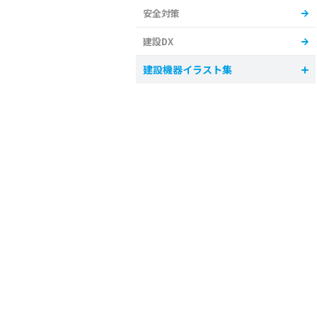
安全対策
建設DX
建設機器イラスト集