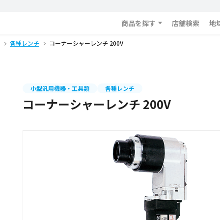
商品を探す
店舗検索
地
各種レンチ
コーナーシャーレンチ 200V
小型汎用機器・工具類
各種レンチ
コーナーシャーレンチ 200V