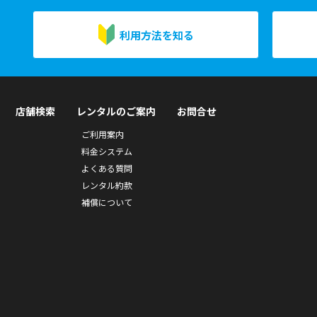
利用方法を知る
店舗検索
レンタルのご案内
お問合せ
ご利用案内
料金システム
よくある質問
レンタル約款
補償について