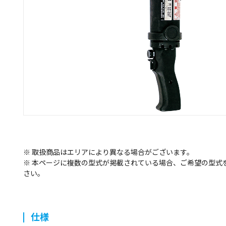
※ 取扱商品はエリアにより異なる場合がございます。
※ 本ページに複数の型式が掲載されている場合、ご希望の型式
さい。
仕様