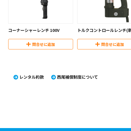
コーナーシャーレンチ 100V
トルクコントロールレンチ(
ンプルトルコン)100V
問合せに追加
問合せに追加
レンタル約款
西尾補償制度について