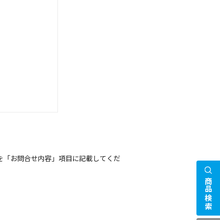
を「お問合せ内容」項目に記載してくだ
商品検索