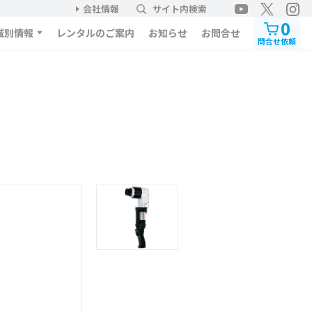
会社情報
サイト内検索
0
域別情報
レンタルのご案内
お知らせ
お問合せ
問合せ依頼