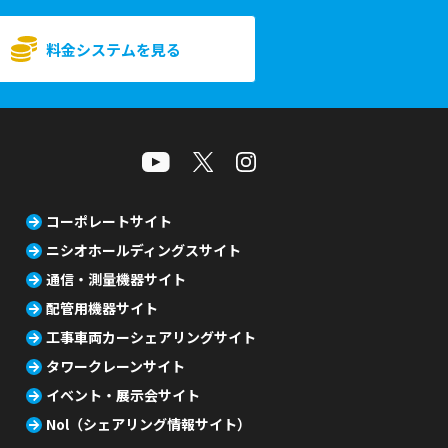
料金システムを見る
コーポレートサイト
ニシオホールディングスサイト
通信・測量機器サイト
配管用機器サイト
工事車両カーシェアリングサイト
タワークレーンサイト
イベント・展示会サイト
Nol（シェアリング情報サイト）