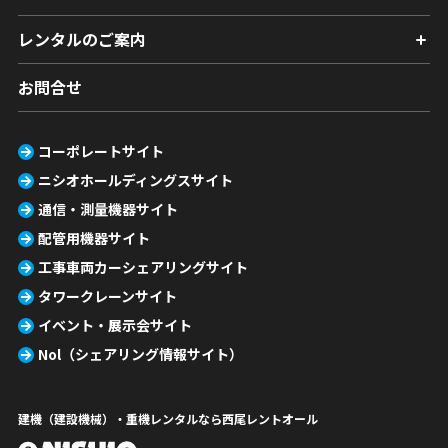
レンタルのご案内
お問合せ
コーポレートサイト
ニシオホールディングスサイト
通信・測量機器サイト
配管用機器サイト
工事車両カーシェアリングサイト
タワークレーンサイト
イベント・展示会サイト
Nol（シェアリング情報サイト）
建機（建設機械）・重機レンタルなら西尾レントオール