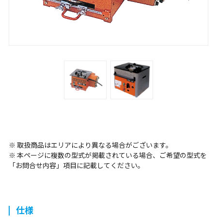
※ 取扱商品はエリアにより異なる場合がございます。
※ 本ページに複数の型式が掲載されている場合、ご希望の型式を
「お問合せ内容」項目に記載してください。
仕様