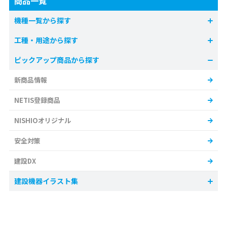
商品一覧
機種一覧から探す
工種・用途から探す
ピックアップ商品から探す
新商品情報
NETIS登録商品
NISHIOオリジナル
安全対策
建設DX
建設機器イラスト集