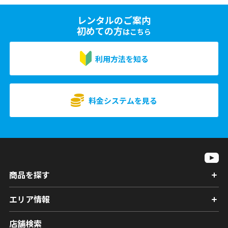
レンタルのご案内
初めての方
はこちら
利用方法を知る
料金システムを見る
商品を探す
エリア情報
店舗検索