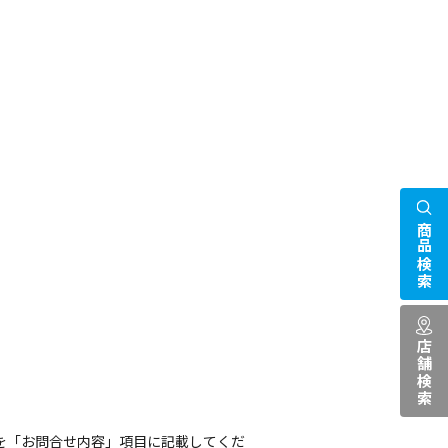
商品検索
店舗検索
を「お問合せ内容」項目に記載してくだ