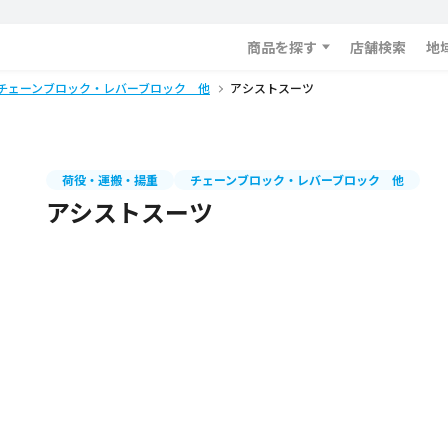
商品を探す
店舗検索
地
チェーンブロック・レバーブロック 他
アシストスーツ
荷役・運搬・揚重
チェーンブロック・レバーブロック 他
アシストスーツ