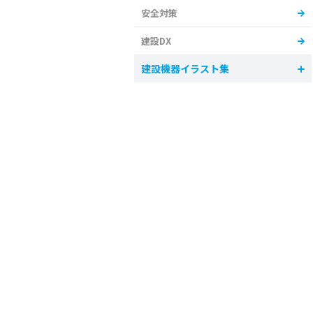
安全対策
建設DX
建設機器イラスト集