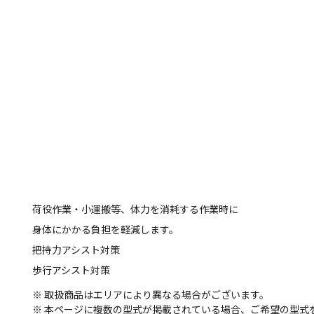
荷役作業・小運搬等、体力を消耗する作業時に
身体にかかる負担を軽減します。
把持力アシスト対策
歩行アシスト対策
※ 取扱商品はエリアにより異なる場合がございます。
※ 本ページに複数の型式が掲載されている場合、ご希望の型式