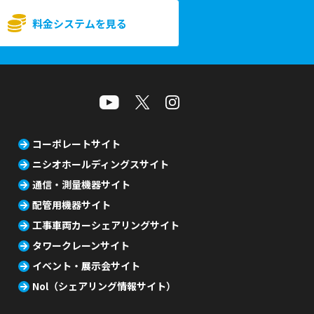
料金システムを見る
コーポレートサイト
ニシオホールディングスサイト
通信・測量機器サイト
配管用機器サイト
工事車両カーシェアリングサイト
タワークレーンサイト
イベント・展示会サイト
Nol（シェアリング情報サイト）