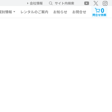
会社情報
サイト内検索
0
域別情報
レンタルのご案内
お知らせ
お問合せ
問合せ依頼