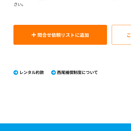
さい。
問合せ依頼リストに追加
レンタル約款
西尾補償制度について