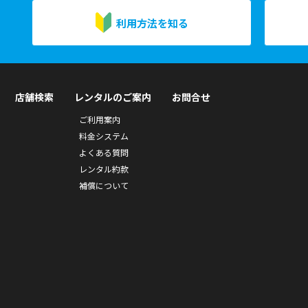
利用方法を知る
店舗検索
レンタルのご案内
お問合せ
ご利用案内
料金システム
よくある質問
レンタル約款
補償について