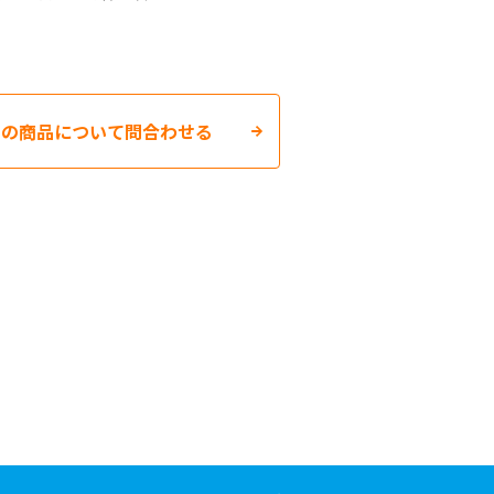
この商品について問合わせる