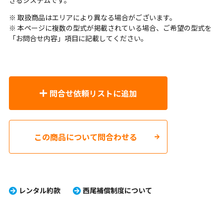
きるシステムです。
※ 取扱商品はエリアにより異なる場合がございます。
※ 本ページに複数の型式が掲載されている場合、ご希望の型式を
「お問合せ内容」項目に記載してください。
問合せ依頼リストに追加
この商品について問合わせる
レンタル約款
西尾補償制度について