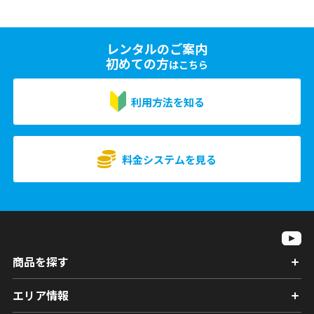
レンタルのご案内
初めての方
はこちら
利用方法を知る
料金システムを見る
商品を探す
エリア情報