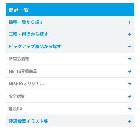
商品一覧
機種一覧から探す
工種・用途から探す
ピックアップ商品から探す
新商品情報
NETIS登録商品
NISHIOオリジナル
安全対策
建設DX
建設機器イラスト集