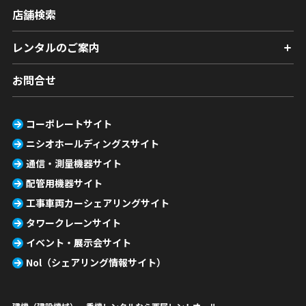
店舗検索
レンタルのご案内
お問合せ
コーポレートサイト
ニシオホールディングスサイト
通信・測量機器サイト
配管用機器サイト
工事車両カーシェアリングサイト
タワークレーンサイト
イベント・展示会サイト
Nol（シェアリング情報サイト）