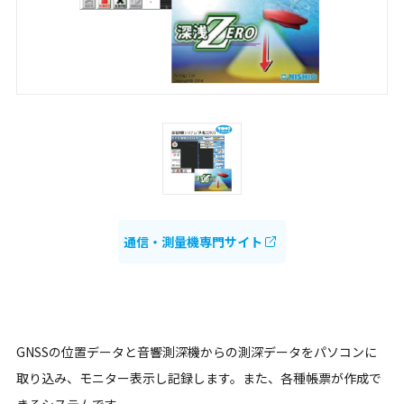
通信・測量機専門サイト
GNSSの位置データと音響測深機からの測深データをパソコンに
取り込み、モニター表示し記録します。また、各種帳票が作成で