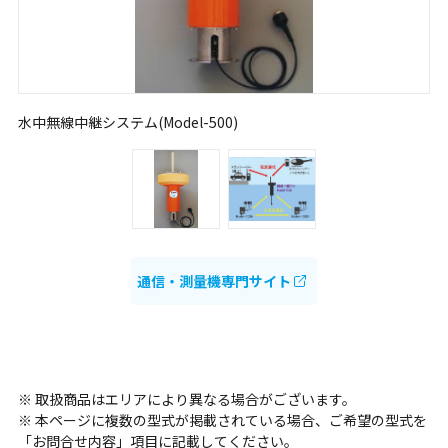
水中無線中継システム(Model-500)
通信・測量機専門サイト
※ 取扱商品はエリアにより異なる場合がございます。
※ 本ページに複数の型式が掲載されている場合、ご希望の型式を
「お問合せ内容」項目に記載してください。