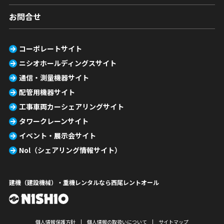
お問合せ
コーポレートサイト
ニシオホールディングスサイト
通信・測量機器サイト
配管用機器サイト
工事車両カーシェアリングサイト
タワークレーンサイト
イベント・展示会サイト
Nol（シェアリング情報サイト）
建機（建設機械）・重機レンタルなら西尾レントオール
個人情報保護方針
個人情報の取扱いについて
サイトマップ