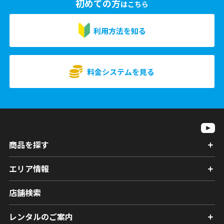
初めての方
はこちら
利用方法を知る
料金システムを見る
商品を探す
エリア情報
店舗検索
レンタルのご案内