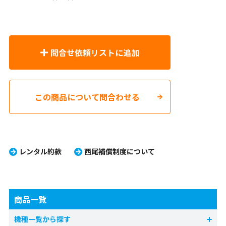
問合せ依頼リストに追加
この商品について問合わせる
レンタル約款
西尾補償制度について
商品一覧
機種一覧から探す