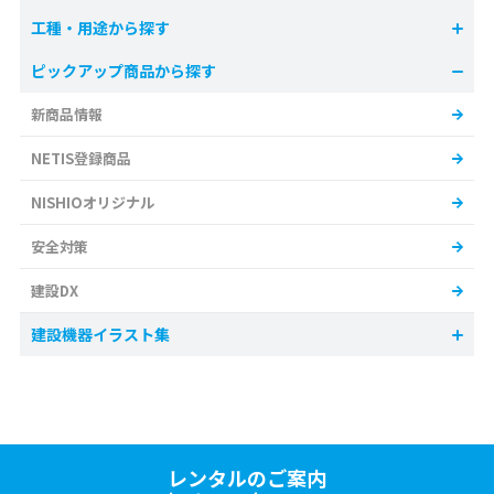
工種・用途から探す
ピックアップ商品から探す
新商品情報
NETIS登録商品
NISHIOオリジナル
安全対策
建設DX
建設機器イラスト集
レンタルのご案内