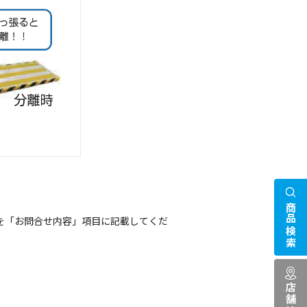
商品検索
を「お問合せ内容」項目に記載してくだ
店舗検索