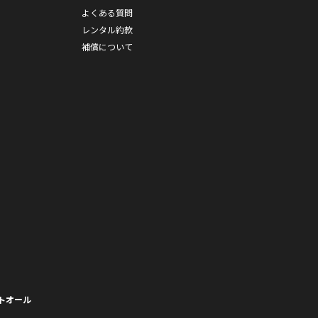
よくある質問
レンタル約款
補償について
トオール