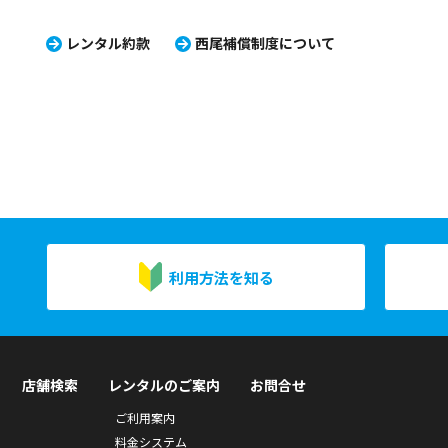
レンタル約款
西尾補償制度について
利用方法を知る
店舗検索
レンタルのご案内
お問合せ
ご利用案内
料金システム