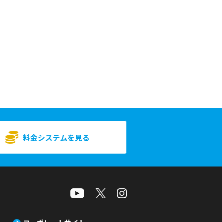
料金システムを見る