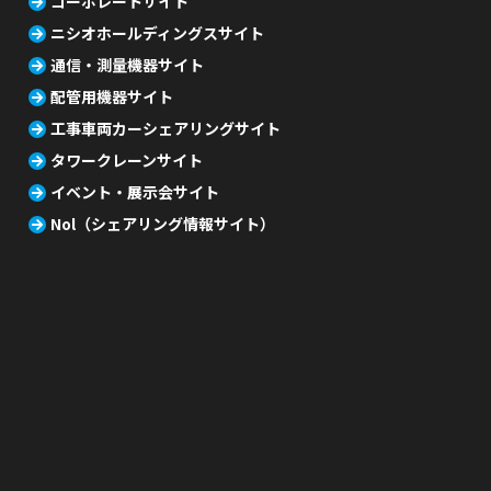
コーポレートサイト
ニシオホールディングスサイト
通信・測量機器サイト
配管用機器サイト
工事車両カーシェアリングサイト
タワークレーンサイト
イベント・展示会サイト
Nol（シェアリング情報サイト）