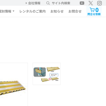
会社情報
サイト内検索
0
域別情報
レンタルのご案内
お知らせ
お問合せ
問合せ依頼