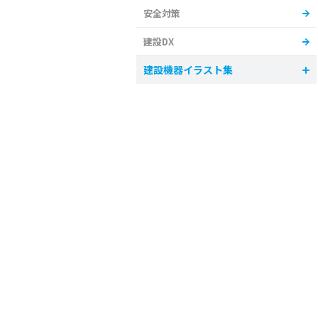
安全対策
建設DX
建設機器イラスト集