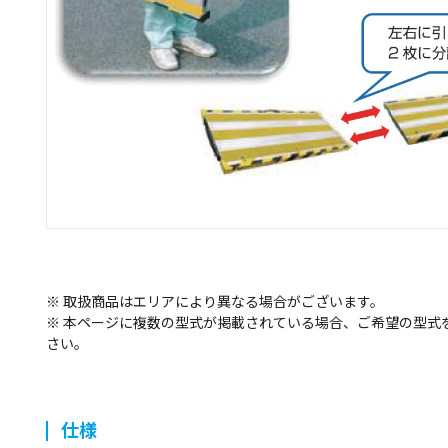
※ 取扱商品はエリアにより異なる場合がございます。
※ 本ページに複数の型式が掲載されている場合、ご希望の型式
さい。
仕様