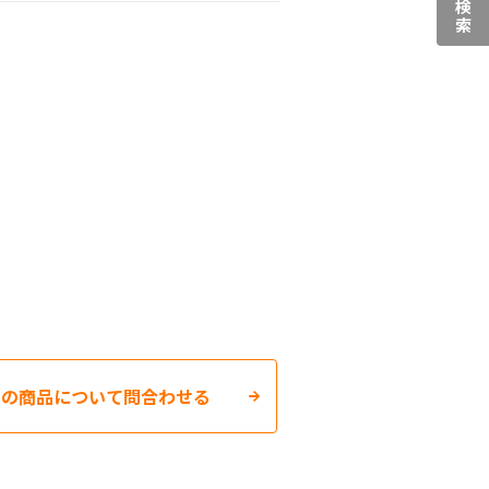
この商品について問合わせる