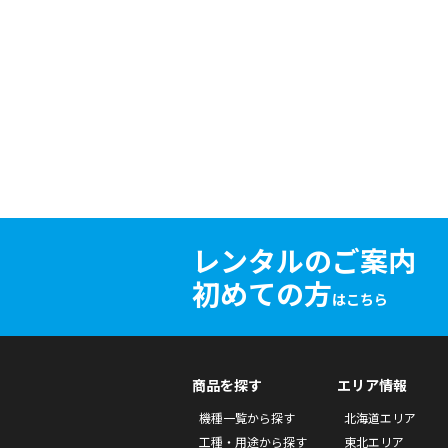
レンタルのご案内
初めての方
はこちら
商品を探す
エリア情報
機種一覧から探す
北海道エリア
工種・用途から探す
東北エリア