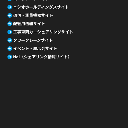
ニシオホールディングスサイト
通信・測量機器サイト
配管用機器サイト
工事車両カーシェアリングサイト
タワークレーンサイト
イベント・展示会サイト
Nol（シェアリング情報サイト）