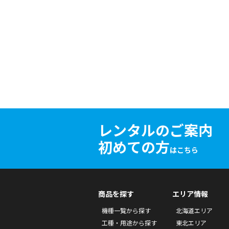
レンタルのご案内
初めての方
はこちら
商品を探す
エリア情報
機種一覧から探す
北海道エリア
工種・用途から探す
東北エリア