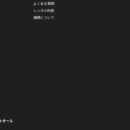
よくある質問
レンタル約款
補償について
トオール