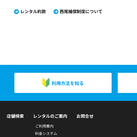
レンタル約款
西尾補償制度について
利用方法を知る
店舗検索
レンタルのご案内
お問合せ
ご利用案内
料金システム