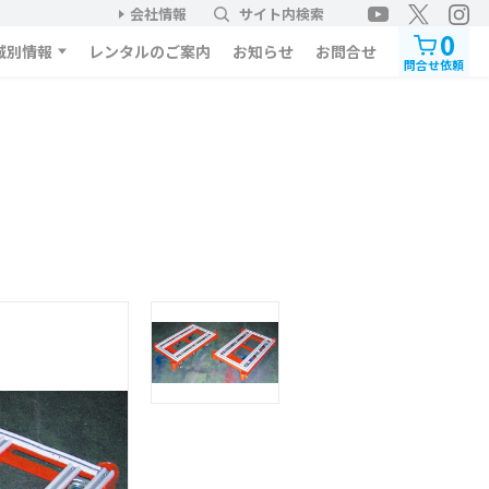
会社情報
サイト内検索
0
域別情報
レンタルのご案内
お知らせ
お問合せ
問合せ依頼