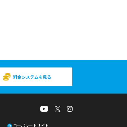
料金システムを見る
コーポレートサイト