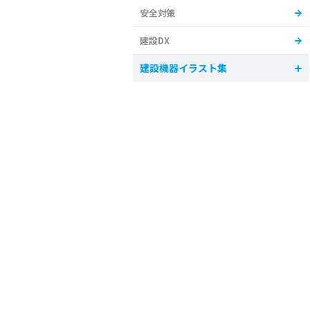
安全対策
建設DX
建設機器イラスト集