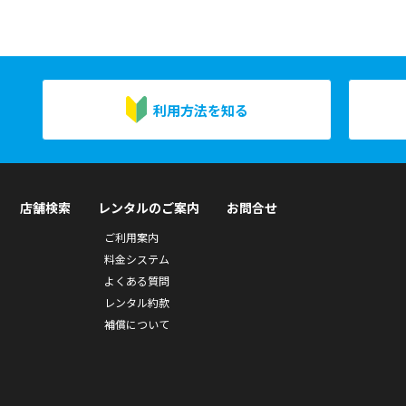
利用方法を知る
店舗検索
レンタルのご案内
お問合せ
ご利用案内
料金システム
よくある質問
レンタル約款
補償について