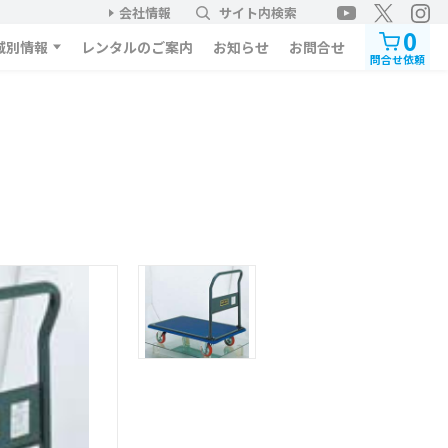
会社情報
サイト内検索
0
域別情報
レンタルのご案内
お知らせ
お問合せ
問合せ依頼