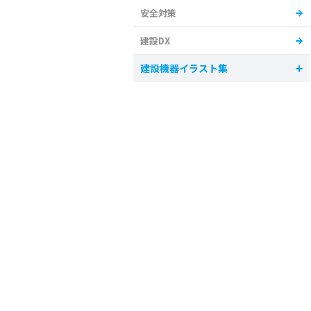
安全対策
建設DX
建設機器イラスト集