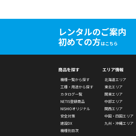
レンタルのご案内
初めての方
はこちら
商品を探す
エリア情報
機種一覧から探す
北海道エリア
工種・用途から探す
東北エリア
カタログ一覧
関東エリア
NETIS登録商品
中部エリア
NISHIOオリジナル
関西エリア
安全対策
中国・四国エリア
建設DX
九州・沖縄エリア
機種別目次