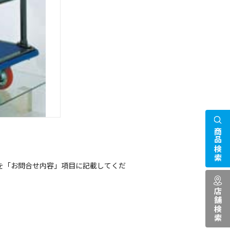
商品検索
を「お問合せ内容」項目に記載してくだ
店舗検索