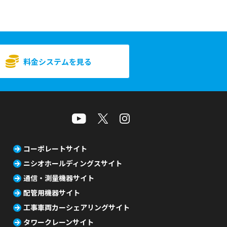
料金システムを見る
コーポレートサイト
ニシオホールディングスサイト
通信・測量機器サイト
配管用機器サイト
工事車両カーシェアリングサイト
タワークレーンサイト