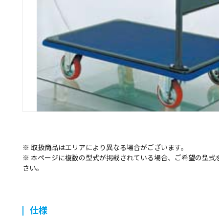
※ 取扱商品はエリアにより異なる場合がございます。
※ 本ページに複数の型式が掲載されている場合、ご希望の型式
さい。
仕様