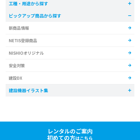
工種・用途から探す
ピックアップ商品から探す
新商品情報
NETIS登録商品
NISHIOオリジナル
安全対策
建設DX
建設機器イラスト集
レンタルのご案内
初めての方
はこちら