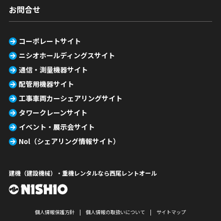
お問合せ
コーポレートサイト
ニシオホールディングスサイト
通信・測量機器サイト
配管用機器サイト
工事車両カーシェアリングサイト
タワークレーンサイト
イベント・展示会サイト
Nol（シェアリング情報サイト）
建機（建設機械）・重機レンタルなら西尾レントオール
個人情報保護方針
個人情報の取扱いについて
サイトマップ