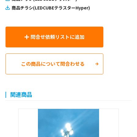
商品チラシ(LEDCUBEテラスターHyper)
問合せ依頼リストに追加
この商品について問合わせる
関連商品