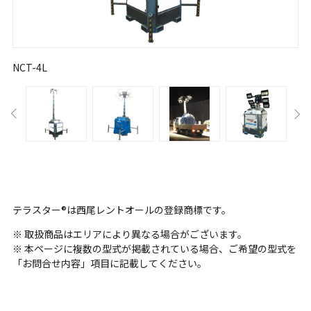
NCT-4L
テラスター®は西尾レントオールの登録商標です。
※ 取扱商品はエリアにより異なる場合がございます。
※ 本ページに複数の型式が掲載されている場合、ご希望の型式を
「お問合せ内容」項目に記載してください。