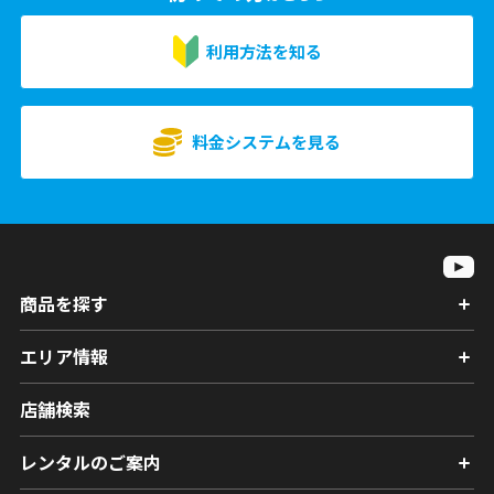
利用方法を知る
料金システムを見る
商品を探す
エリア情報
店舗検索
レンタルのご案内