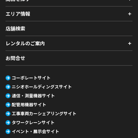
エリア情報
店舗検索
レンタルのご案内
お問合せ
コーポレートサイト
ニシオホールディングスサイト
通信・測量機器サイト
配管用機器サイト
工事車両カーシェアリングサイト
タワークレーンサイト
イベント・展示会サイト