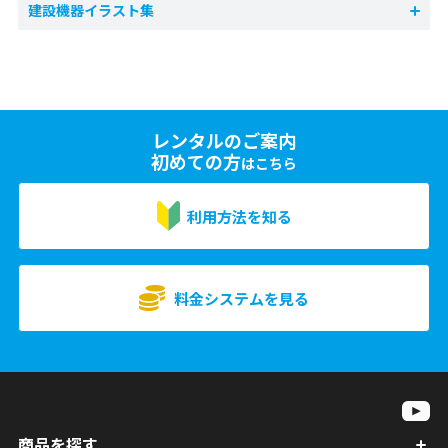
建設機器イラスト集
レンタルのご案内
初めての方
はこちら
利用方法を知る
料金システムを見る
商品を探す