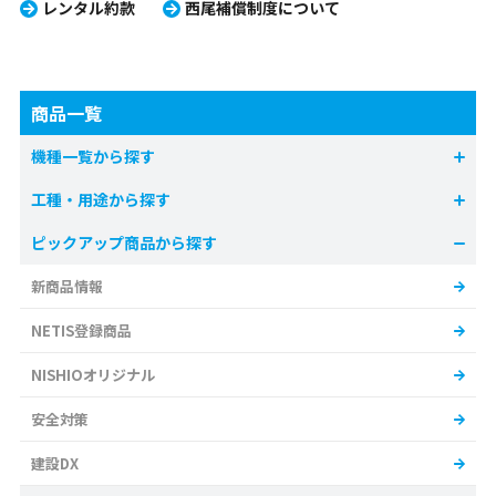
レンタル約款
西尾補償制度について
商品一覧
機種一覧から探す
工種・用途から探す
ピックアップ商品から探す
新商品情報
NETIS登録商品
NISHIOオリジナル
安全対策
建設DX