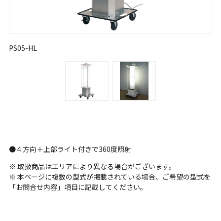
PS05-HL
●４方向＋上部ライト付きで360度照射
※ 取扱商品はエリアにより異なる場合がございます。
※ 本ページに複数の型式が掲載されている場合、ご希望の型式を
「お問合せ内容」項目に記載してください。