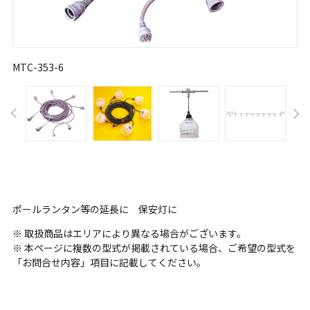
MTC-353-6
ポールランタン等の延長に 保安灯に
※ 取扱商品はエリアにより異なる場合がございます。
※ 本ページに複数の型式が掲載されている場合、ご希望の型式を
「お問合せ内容」項目に記載してください。