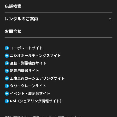
店舗検索
レンタルのご案内
お問合せ
コーポレートサイト
ニシオホールディングスサイト
通信・測量機器サイト
配管用機器サイト
工事車両カーシェアリングサイト
タワークレーンサイト
イベント・展示会サイト
Nol（シェアリング情報サイト）