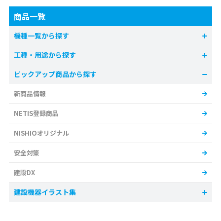
商品一覧
機種一覧から探す
工種・用途から探す
ピックアップ商品から探す
新商品情報
NETIS登録商品
NISHIOオリジナル
安全対策
建設DX
建設機器イラスト集