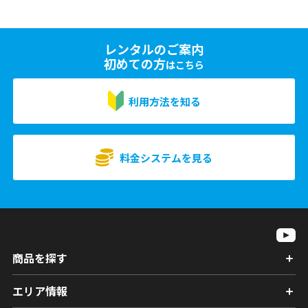
レンタルのご案内
初めての方
はこちら
利用方法を知る
料金システムを見る
商品を探す
エリア情報