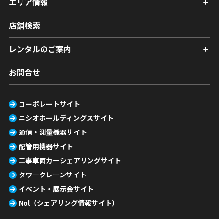
エリア情報
店舗検索
レンタルのご案内
お問合せ
コーポレートサイト
ニシオホールディングスサイト
通信・測量機器サイト
配管用機器サイト
工事車両カーシェアリングサイト
タワークレーンサイト
イベント・展示会サイト
Nol（シェアリング情報サイト）