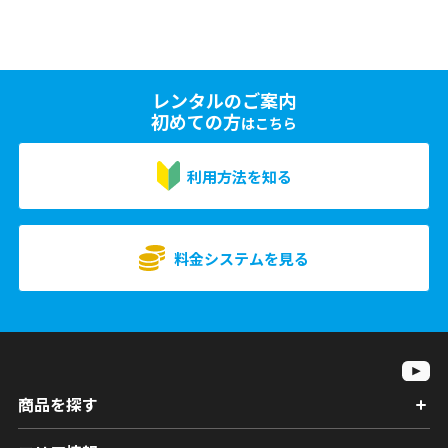
レンタルのご案内
初めての方
はこちら
利用方法を知る
料金システムを見る
商品を探す