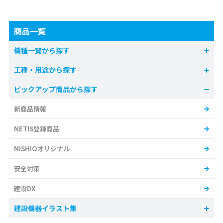
商品一覧
機種一覧から探す
工種・用途から探す
ピックアップ商品から探す
新商品情報
NETIS登録商品
NISHIOオリジナル
安全対策
建設DX
建設機器イラスト集