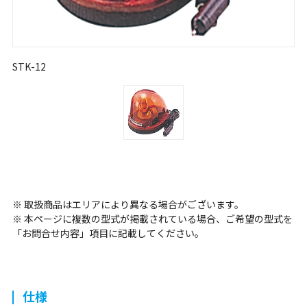
STK-12
※ 取扱商品はエリアにより異なる場合がございます。
※ 本ページに複数の型式が掲載されている場合、ご希望の型式を
「お問合せ内容」項目に記載してください。
仕様