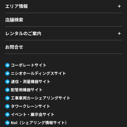
エリア情報
店舗検索
レンタルのご案内
お問合せ
コーポレートサイト
ニシオホールディングスサイト
通信・測量機器サイト
配管用機器サイト
工事車両カーシェアリングサイト
タワークレーンサイト
イベント・展示会サイト
Nol（シェアリング情報サイト）