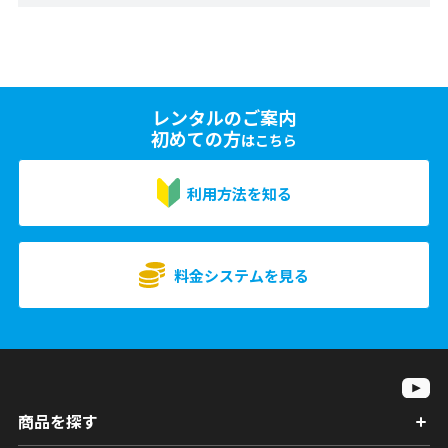
レンタルのご案内
初めての方
はこちら
利用方法を知る
料金システムを見る
商品を探す