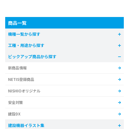
商品一覧
機種一覧から探す
工種・用途から探す
ピックアップ商品から探す
新商品情報
NETIS登録商品
NISHIOオリジナル
安全対策
建設DX
建設機器イラスト集