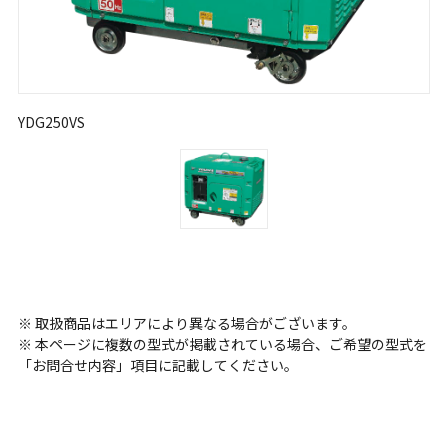
YDG250VS
※ 取扱商品はエリアにより異なる場合がございます。
※ 本ページに複数の型式が掲載されている場合、ご希望の型式を
「お問合せ内容」項目に記載してください。