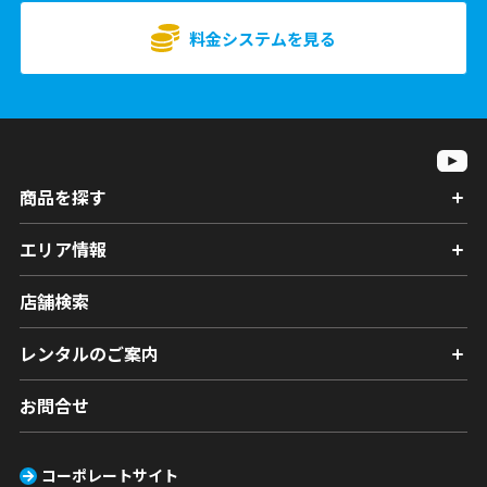
料金システムを見る
商品を探す
エリア情報
店舗検索
レンタルのご案内
お問合せ
コーポレートサイト