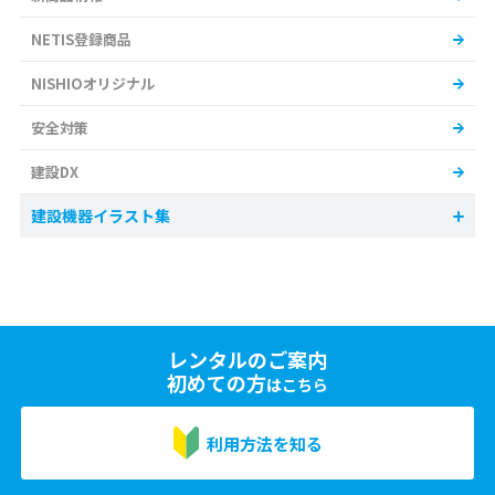
NETIS登録商品
NISHIOオリジナル
安全対策
建設DX
建設機器イラスト集
レンタルのご案内
初めての方
はこちら
利用方法を知る