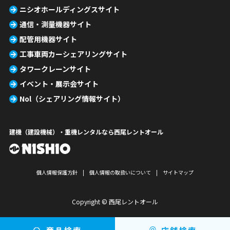
ニシオホールディングスサイト
通信・測量機器サイト
配管用機器サイト
工事車両カーシェアリングサイト
タワークレーンサイト
イベント・展示会サイト
Nol（シェアリング情報サイト）
建機（建設機械）・重機レンタルなら西尾レントオール
個人情報保護方針
個人情報の取扱いについて
サイトマップ
Copyright © 西尾レントオール