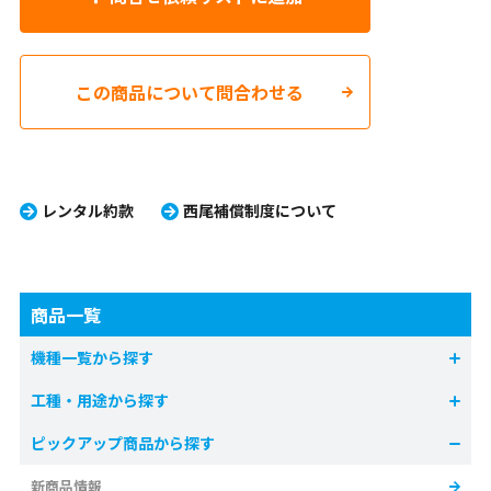
この商品について問合わせる
レンタル約款
西尾補償制度について
商品一覧
機種一覧から探す
工種・用途から探す
ピックアップ商品から探す
新商品情報