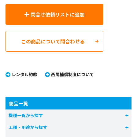
問合せ依頼リストに追加
この商品について問合わせる
レンタル約款
西尾補償制度について
商品一覧
機種一覧から探す
工種・用途から探す