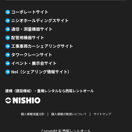
コーポレートサイト
ニシオホールディングスサイト
通信・測量機器サイト
配管用機器サイト
工事車両カーシェアリングサイト
タワークレーンサイト
イベント・展示会サイト
Nol（シェアリング情報サイト）
建機（建設機械）・重機レンタルなら西尾レントオール
個人情報保護方針
個人情報の取扱いについて
サイトマップ
Copyright © 西尾レントオール