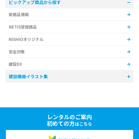
ピックアップ商品から探す
新商品情報
NETIS登録商品
NISHIOオリジナル
安全対策
建設DX
建設機器イラスト集
レンタルのご案内
初めての方
はこちら