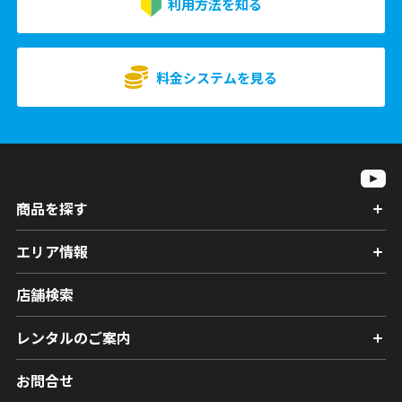
利用方法を知る
料金システムを見る
商品を探す
エリア情報
店舗検索
レンタルのご案内
お問合せ