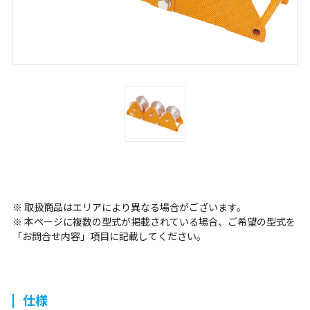
※ 取扱商品はエリアにより異なる場合がございます。
※ 本ページに複数の型式が掲載されている場合、ご希望の型式を
「お問合せ内容」項目に記載してください。
仕様