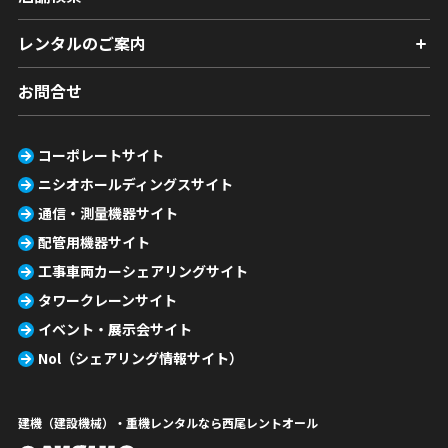
レンタルのご案内
お問合せ
コーポレートサイト
ニシオホールディングスサイト
通信・測量機器サイト
配管用機器サイト
工事車両カーシェアリングサイト
タワークレーンサイト
イベント・展示会サイト
Nol（シェアリング情報サイト）
建機（建設機械）・重機レンタルなら西尾レントオール