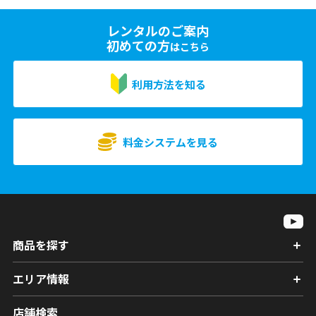
レンタルのご案内
初めての方
はこちら
利用方法を知る
料金システムを見る
商品を探す
エリア情報
店舗検索