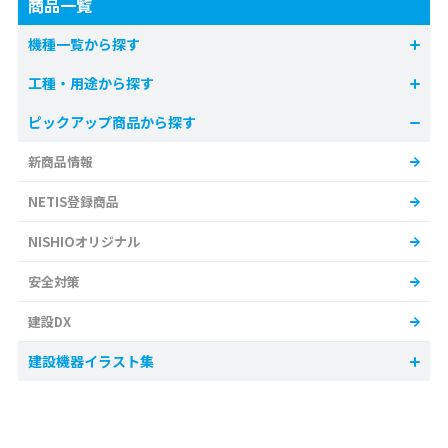
商品一覧
機種一覧から探す
工種・用途から探す
ピックアップ商品から探す
新商品情報
NETIS登録商品
NISHIOオリジナル
安全対策
建設DX
建設機器イラスト集