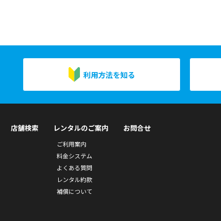
利用方法を知る
店舗検索
レンタルのご案内
お問合せ
ご利用案内
料金システム
よくある質問
レンタル約款
補償について