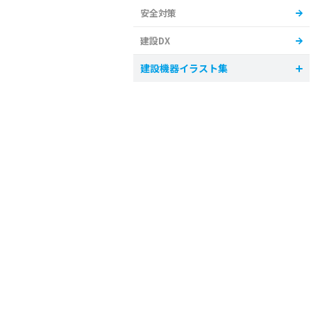
安全対策
建設DX
建設機器イラスト集