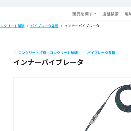
商品を探す
店舗検索
地
ンクリート舗装
バイブレータ各種
インナーバイブレータ
コンクリート打設・コンクリート舗装
バイブレータ各種
インナーバイブレータ