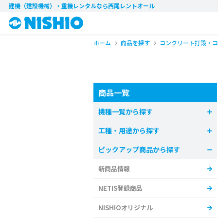
建機（建設機械）・重機レンタル
なら西尾レントオール
ホーム
商品を探す
コンクリート打設・コ
商品一覧
機種一覧から探す
工種・用途から探す
ピックアップ商品から探す
新商品情報
NETIS登録商品
NISHIOオリジナル