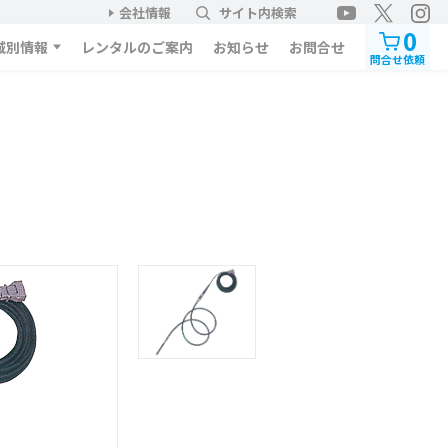
会社情報
サイト内検索
0
域別情報
レンタルのご案内
お知らせ
お問合せ
問合せ依頼