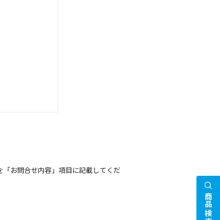
を「お問合せ内容」項目に記載してくだ
商品検索