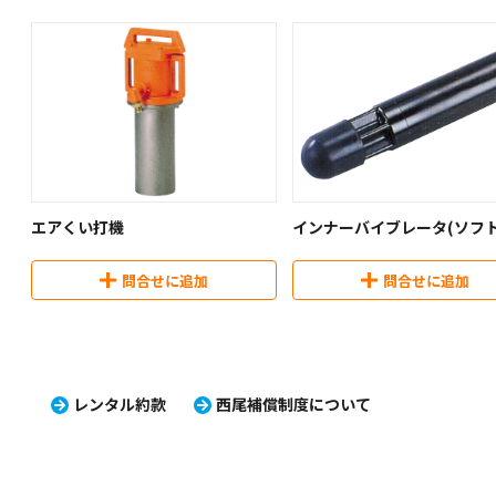
エアくい打機
インナーバイブレータ(ソフ
ンヘッド仕様)
問合せに追加
問合せに追加
レンタル約款
西尾補償制度について