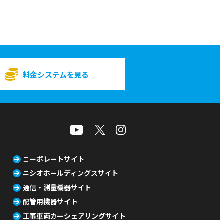
料金システムを見る
コーポレートサイト
ニシオホールディングスサイト
通信・測量機器サイト
配管用機器サイト
工事車両カーシェアリングサイト