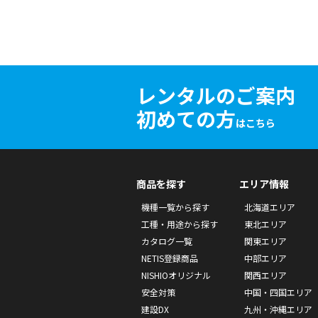
レンタルのご案内
初めての方
はこちら
商品を探す
エリア情報
機種一覧から探す
北海道エリア
工種・用途から探す
東北エリア
カタログ一覧
関東エリア
NETIS登録商品
中部エリア
NISHIOオリジナル
関西エリア
安全対策
中国・四国エリア
建設DX
九州・沖縄エリア