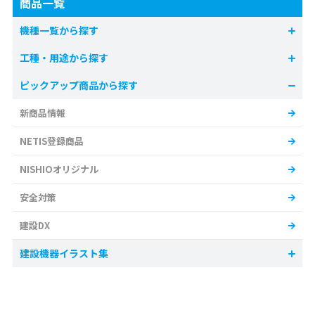
商品一覧
機種一覧から探す
工種・用途から探す
ピックアップ商品から探す
新商品情報
NETIS登録商品
NISHIOオリジナル
安全対策
建設DX
建設機器イラスト集