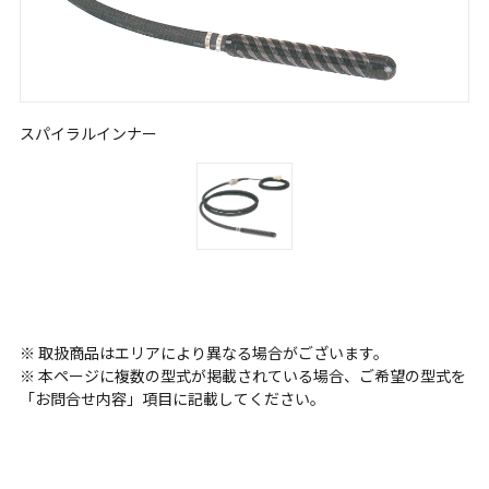
スパイラルインナー
※ 取扱商品はエリアにより異なる場合がございます。
※ 本ページに複数の型式が掲載されている場合、ご希望の型式を
「お問合せ内容」項目に記載してください。