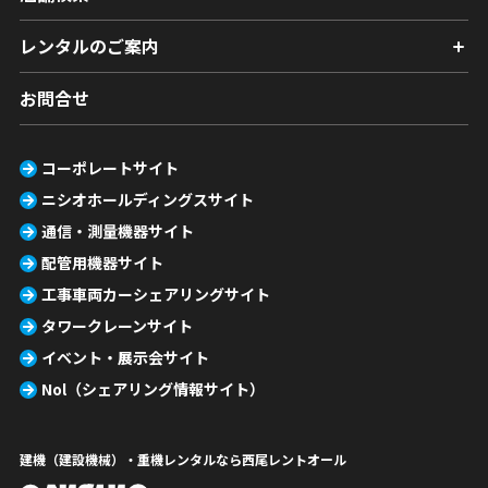
レンタルのご案内
お問合せ
コーポレートサイト
ニシオホールディングスサイト
通信・測量機器サイト
配管用機器サイト
工事車両カーシェアリングサイト
タワークレーンサイト
イベント・展示会サイト
Nol（シェアリング情報サイト）
建機（建設機械）・重機レンタルなら西尾レントオール