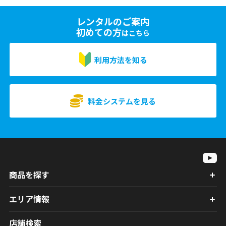
レンタルのご案内
初めての方
はこちら
利用方法を知る
料金システムを見る
商品を探す
エリア情報
店舗検索