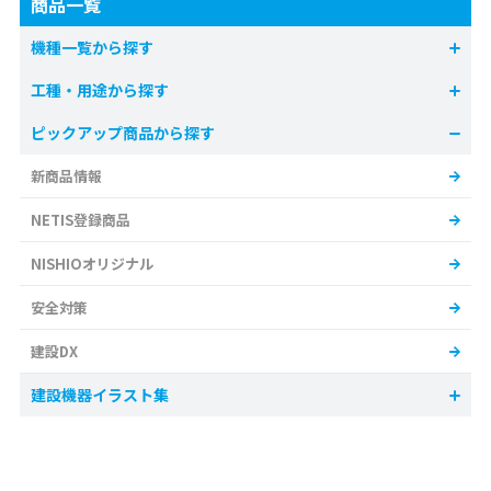
商品一覧
機種一覧から探す
工種・用途から探す
ピックアップ商品から探す
新商品情報
NETIS登録商品
NISHIOオリジナル
安全対策
建設DX
建設機器イラスト集