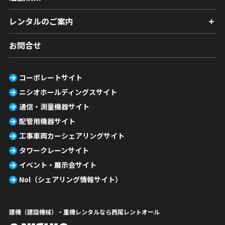
レンタルのご案内
お問合せ
コーポレートサイト
ニシオホールディングスサイト
通信・測量機器サイト
配管用機器サイト
工事車両カーシェアリングサイト
タワークレーンサイト
イベント・展示会サイト
Nol（シェアリング情報サイト）
建機（建設機械）・重機レンタルなら西尾レントオール