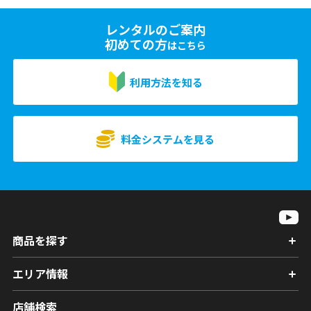
レンタルのご案内
初めての方
はこちら
利用方法を知る
料金システムを見る
商品を探す
エリア情報
店舗検索