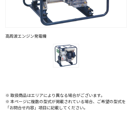
高周波エンジン発電機
※ 取扱商品はエリアにより異なる場合がございます。
※ 本ページに複数の型式が掲載されている場合、ご希望の型式を
「お問合せ内容」項目に記載してください。