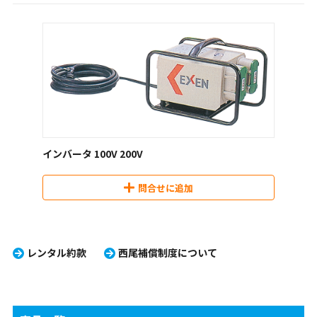
インバータ 100V 200V
問合せに追加
レンタル約款
西尾補償制度について