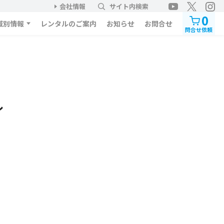
会社情報
サイト内検索
0
域別情報
レンタルのご案内
お知らせ
お問合せ
問合せ依頼
ル