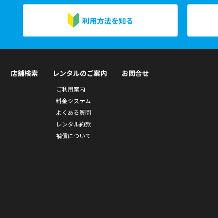
利用方法を知る
店舗検索
レンタルのご案内
お問合せ
ご利用案内
料金システム
よくある質問
レンタル約款
補償について