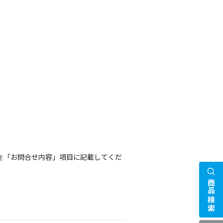
を「お問合せ内容」項目に記載してくだ
商品検索