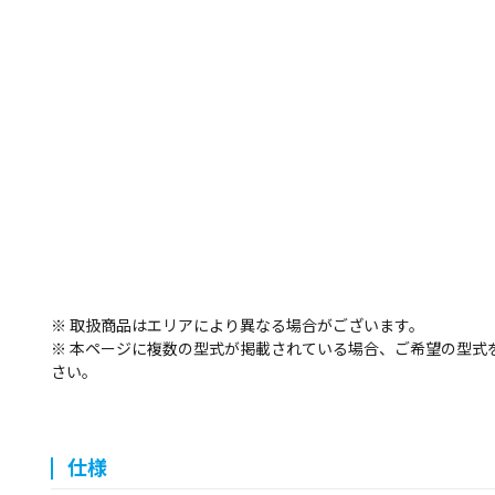
※ 取扱商品はエリアにより異なる場合がございます。
※ 本ページに複数の型式が掲載されている場合、ご希望の型式
さい。
仕様