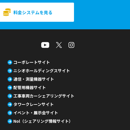
料金システムを見る
コーポレートサイト
ニシオホールディングスサイト
通信・測量機器サイト
配管用機器サイト
工事車両カーシェアリングサイト
タワークレーンサイト
イベント・展示会サイト
Nol（シェアリング情報サイト）