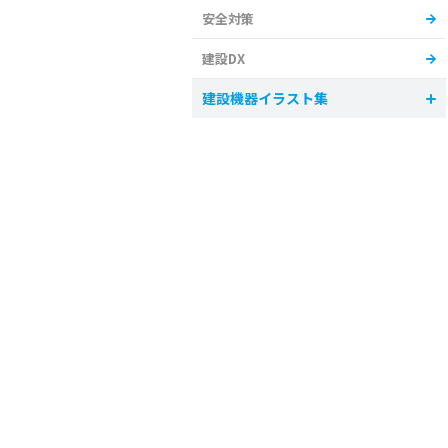
安全対策
建設DX
建設機器イラスト集