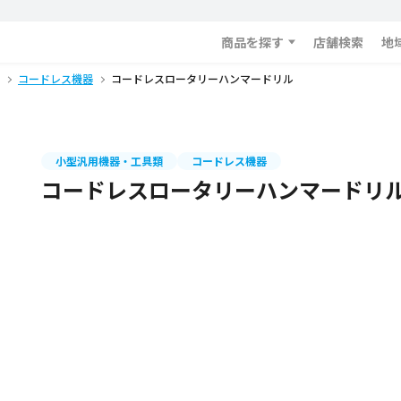
商品を探す
店舗検索
地
コードレス機器
コードレスロータリーハンマードリル
小型汎用機器・工具類
コードレス機器
コードレスロータリーハンマードリ