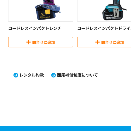
コードレスインパクトレンチ
コードレスインパクトドライ
問合せに追加
問合せに追加
レンタル約款
西尾補償制度について