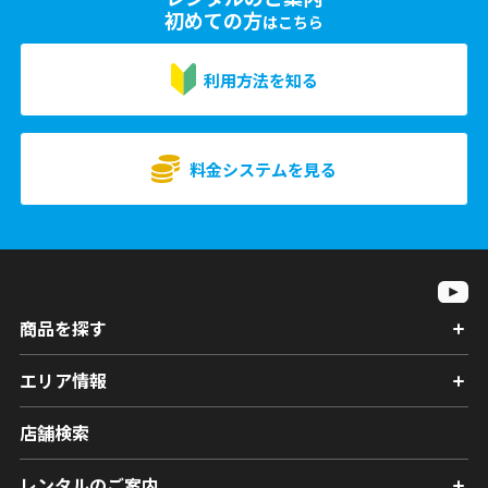
初めての方
はこちら
利用方法を知る
料金システムを見る
商品を探す
エリア情報
店舗検索
レンタルのご案内