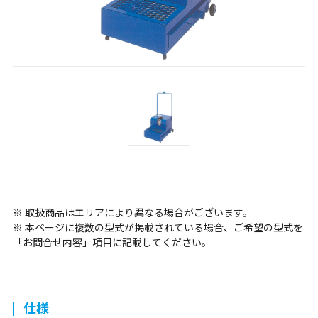
※ 取扱商品はエリアにより異なる場合がございます。
※ 本ページに複数の型式が掲載されている場合、ご希望の型式を
「お問合せ内容」項目に記載してください。
仕様