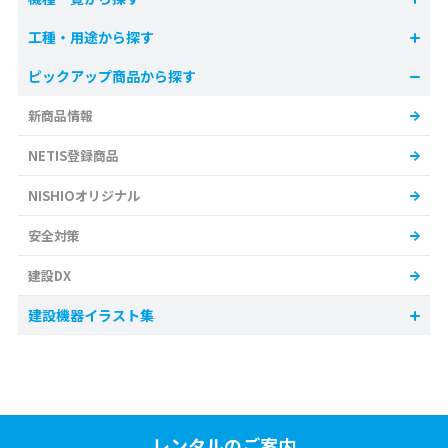
工種・用途から探す
ピックアップ商品から探す
新商品情報
NETIS登録商品
NISHIOオリジナル
安全対策
建設DX
建設機器イラスト集
レンタルのご案内