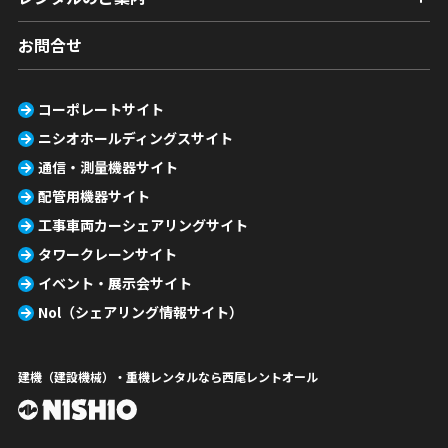
お問合せ
コーポレートサイト
ニシオホールディングスサイト
通信・測量機器サイト
配管用機器サイト
工事車両カーシェアリングサイト
タワークレーンサイト
イベント・展示会サイト
Nol（シェアリング情報サイト）
建機（建設機械）・重機レンタルなら西尾レントオール