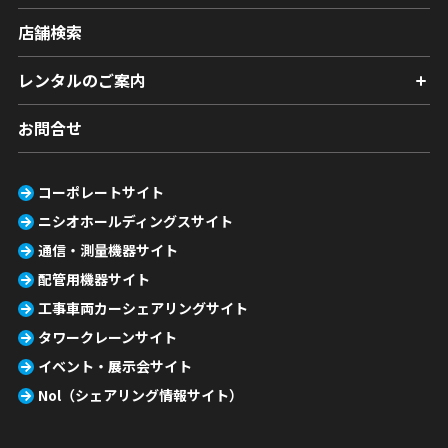
店舗検索
レンタルのご案内
お問合せ
コーポレートサイト
ニシオホールディングスサイト
通信・測量機器サイト
配管用機器サイト
工事車両カーシェアリングサイト
タワークレーンサイト
イベント・展示会サイト
Nol（シェアリング情報サイト）