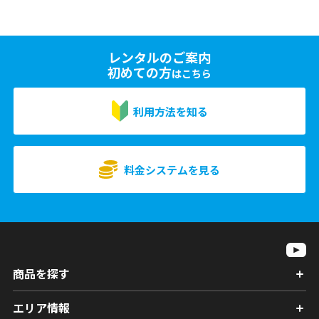
レンタルのご案内
初めての方
はこちら
利用方法を知る
料金システムを見る
商品を探す
エリア情報