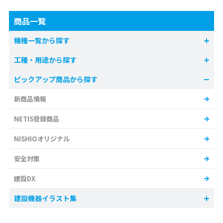
商品一覧
機種一覧から探す
工種・用途から探す
ピックアップ商品から探す
新商品情報
NETIS登録商品
NISHIOオリジナル
安全対策
建設DX
建設機器イラスト集