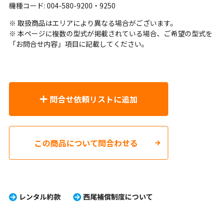
機種コード: 004-580-9200・9250
※ 取扱商品はエリアにより異なる場合がございます。
※ 本ページに複数の型式が掲載されている場合、ご希望の型式を
「お問合せ内容」項目に記載してください。
問合せ依頼リストに追加
この商品について問合わせる
レンタル約款
西尾補償制度について