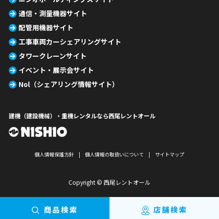
通信・測量機器サイト
配管用機器サイト
工事車両カーシェアリングサイト
タワークレーンサイト
イベント・展示会サイト
Nol（シェアリング情報サイト）
建機（建設機械）・重機レンタルなら西尾レントオール
個人情報保護方針
個人情報の取扱いについて
サイトマップ
Copyright © 西尾レントオール
商品検索
店舗検索