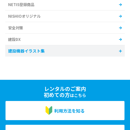
NETIS登録商品
NISHIOオリジナル
安全対策
建設DX
建設機器イラスト集
レンタルのご案内
初めての方
はこちら
利用方法を知る