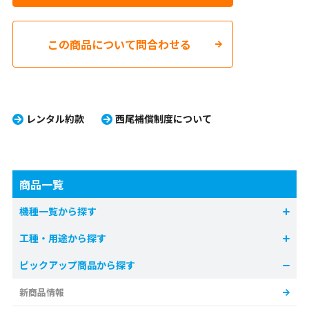
この商品について問合わせる
レンタル約款
西尾補償制度について
商品一覧
機種一覧から探す
工種・用途から探す
ピックアップ商品から探す
新商品情報