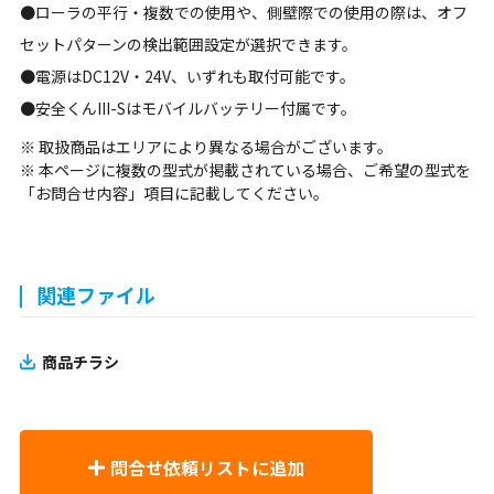
●ローラの平行・複数での使用や、側壁際での使用の際は、オフ
セットパターンの検出範囲設定が選択できます。
●電源はDC12V・24V、いずれも取付可能です。
●安全くんIII-Sはモバイルバッテリー付属です。
※ 取扱商品はエリアにより異なる場合がございます。
※ 本ページに複数の型式が掲載されている場合、ご希望の型式を
「お問合せ内容」項目に記載してください。
関連ファイル
商品チラシ
問合せ依頼リストに追加