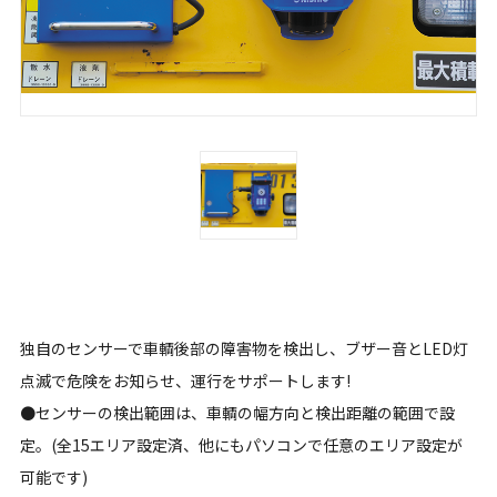
独自のセンサーで車輌後部の障害物を検出し、ブザー音とLED灯
点滅で危険をお知らせ、運行をサポートします!
●センサーの検出範囲は、車輌の幅方向と検出距離の範囲で設
定。(全15エリア設定済、他にもパソコンで任意のエリア設定が
可能です)