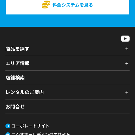
料金システムを見る
商品を探す
エリア情報
店舗検索
レンタルのご案内
お問合せ
コーポレートサイト
ニシオホールディングスサイト