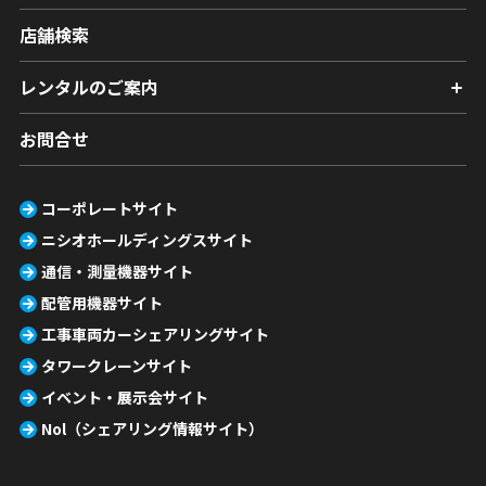
店舗検索
レンタルのご案内
お問合せ
コーポレートサイト
ニシオホールディングスサイト
通信・測量機器サイト
配管用機器サイト
工事車両カーシェアリングサイト
タワークレーンサイト
イベント・展示会サイト
Nol（シェアリング情報サイト）