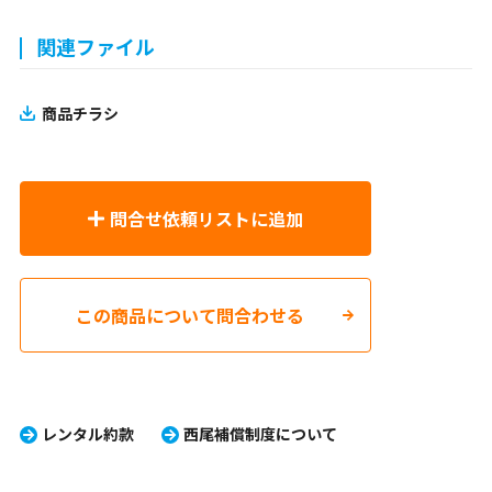
関連ファイル
商品チラシ
問合せ依頼リストに追加
この商品について問合わせる
レンタル約款
西尾補償制度について