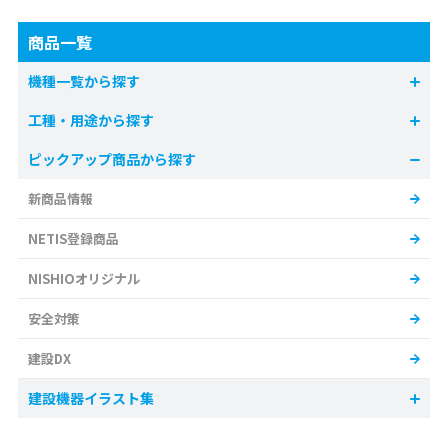
商品一覧
機種一覧から探す
工種・用途から探す
ピックアップ商品から探す
新商品情報
NETIS登録商品
NISHIOオリジナル
安全対策
建設DX
建設機器イラスト集