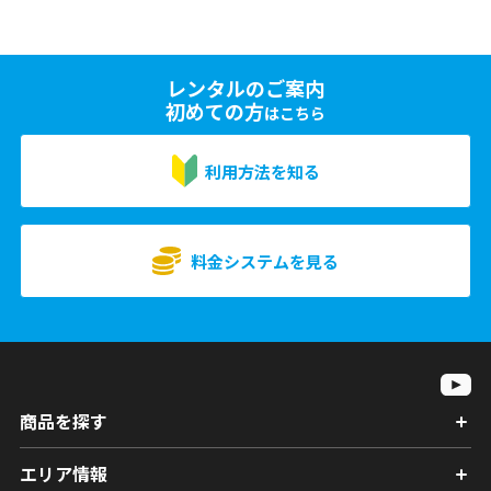
レンタルのご案内
初めての方
はこちら
利用方法を知る
料金システムを見る
商品を探す
エリア情報