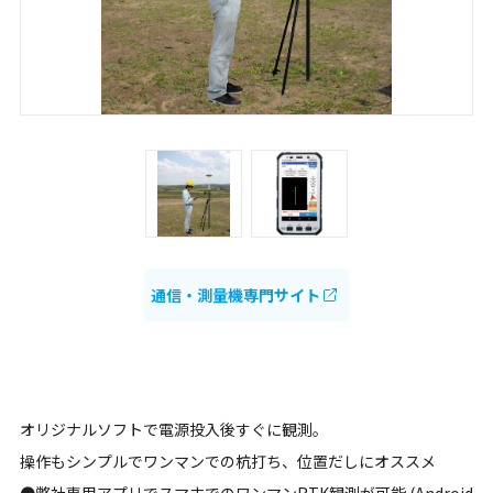
通信・測量機専門サイト
オリジナルソフトで電源投入後すぐに観測。
操作もシンプルでワンマンでの杭打ち、位置だしにオススメ