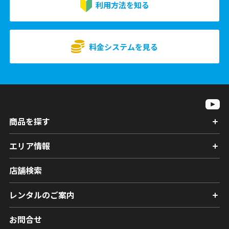
利用方法を知る
料金システムを見る
商品を探す
エリア情報
店舗検索
レンタルのご案内
お問合せ