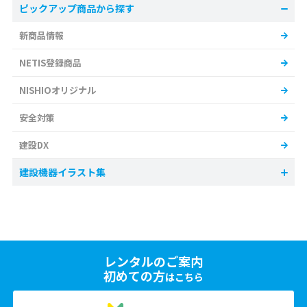
ピックアップ商品から探す
新商品情報
NETIS登録商品
NISHIOオリジナル
安全対策
建設DX
建設機器イラスト集
レンタルのご案内
初めての方
はこちら