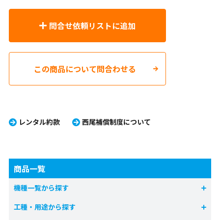
問合せ依頼リストに追加
この商品について問合わせる
レンタル約款
西尾補償制度について
商品一覧
機種一覧から探す
工種・用途から探す