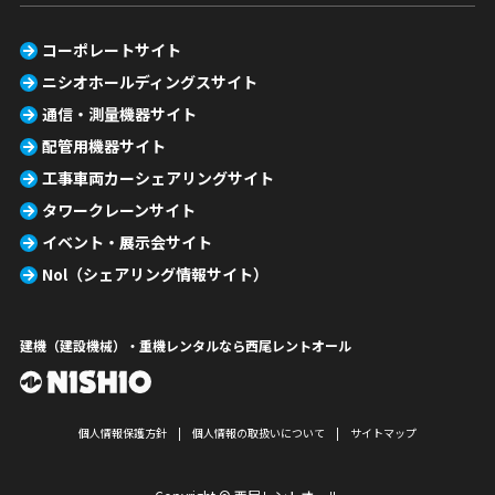
コーポレートサイト
ニシオホールディングスサイト
通信・測量機器サイト
配管用機器サイト
工事車両カーシェアリングサイト
タワークレーンサイト
イベント・展示会サイト
Nol（シェアリング情報サイト）
建機（建設機械）・重機レンタルなら西尾レントオール
個人情報保護方針
個人情報の取扱いについて
サイトマップ