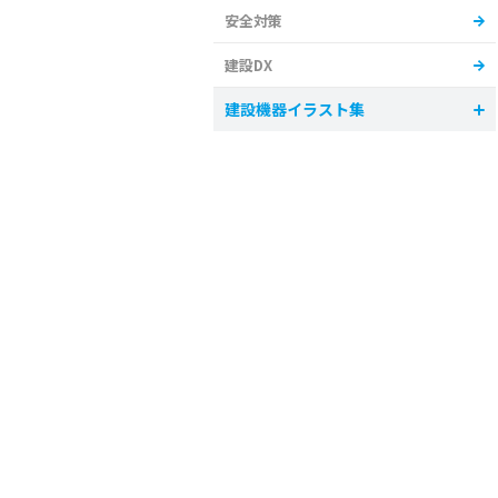
安全対策
建設DX
建設機器イラスト集