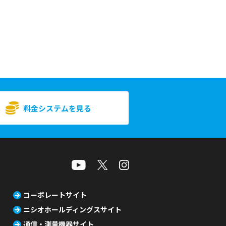
料金システムを見る
コーポレートサイト
ニシオホールディングスサイト
通信・測量機器サイト