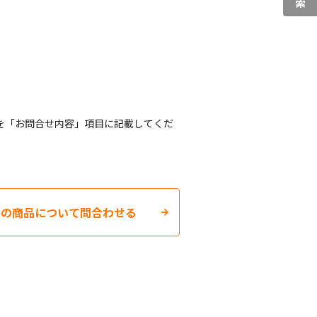
を「お問合せ内容」項目に記載してくだ
この商品について問合わせる