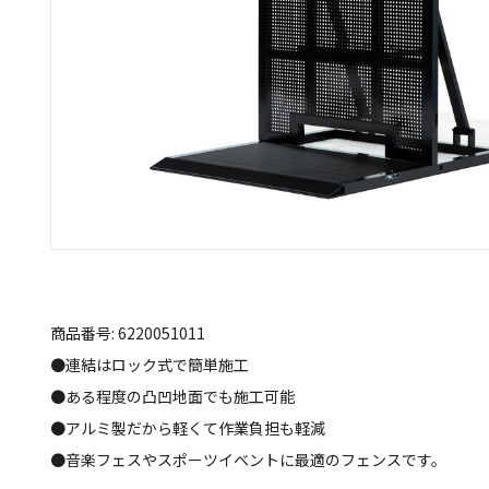
商品番号: 6220051011
●連結はロック式で簡単施工
●ある程度の凸凹地面でも施工可能
●アルミ製だから軽くて作業負担も軽減
●音楽フェスやスポーツイベントに最適のフェンスです。