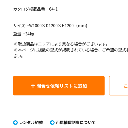
カタログ掲載品番：64-1
サイズ…W1000×D1200×H1200（mm)
重量…34kg
※ 取扱商品はエリアにより異なる場合がございます。
※ 本ページに複数の型式が掲載されている場合、ご希望の型式
さい。
問合せ依頼リストに追加
レンタル約款
西尾補償制度について