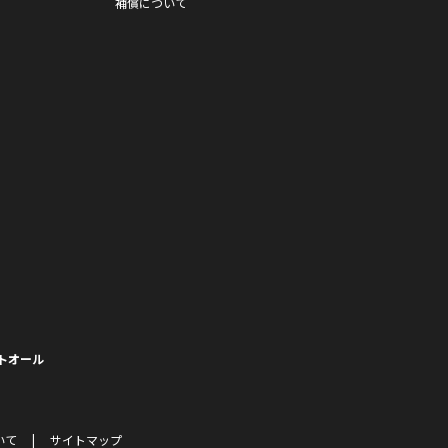
補償について
トオール
いて
サイトマップ