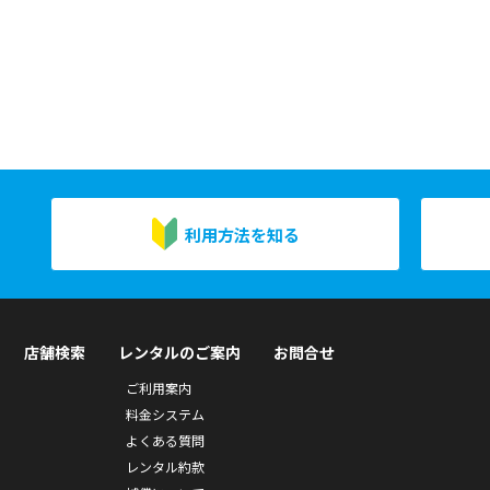
利用方法を知る
店舗検索
レンタルのご案内
お問合せ
ご利用案内
料金システム
よくある質問
レンタル約款