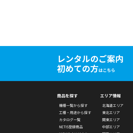
レンタルのご案内
初めての方
はこちら
商品を探す
エリア情報
機種一覧から探す
北海道エリア
工種・用途から探す
東北エリア
カタログ一覧
関東エリア
NETIS登録商品
中部エリア