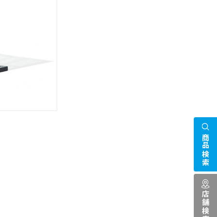
商品検索
店舗検索