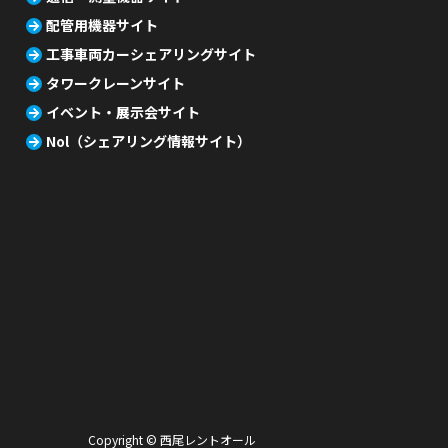
配管用機器サイト
工事車両カーシェアリングサイト
タワークレーンサイト
イベント・展示会サイト
Nol（シェアリング情報サイト）
Copyright © 西尾レントオール