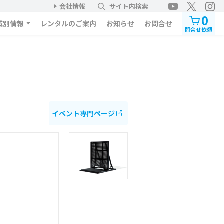
会社情報
サイト内検索
0
域別情報
レンタルのご案内
お知らせ
お問合せ
問合せ依頼
イベント専門ページ