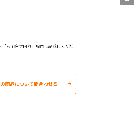
を「お問合せ内容」項目に記載してくだ
この商品について問合わせる