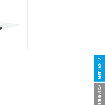
商品検索
店舗検索