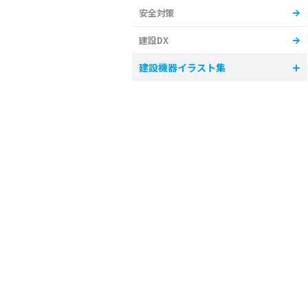
安全対策
建設DX
建設機器イラスト集