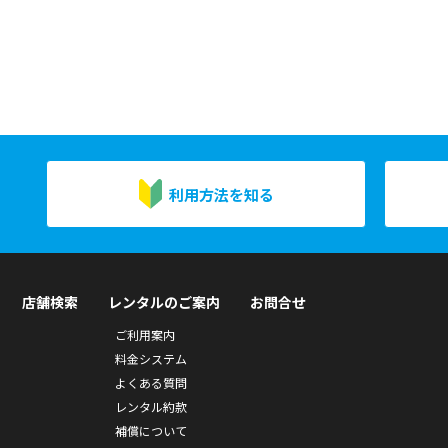
利用方法を知る
店舗検索
レンタルのご案内
お問合せ
ご利用案内
料金システム
よくある質問
レンタル約款
補償について