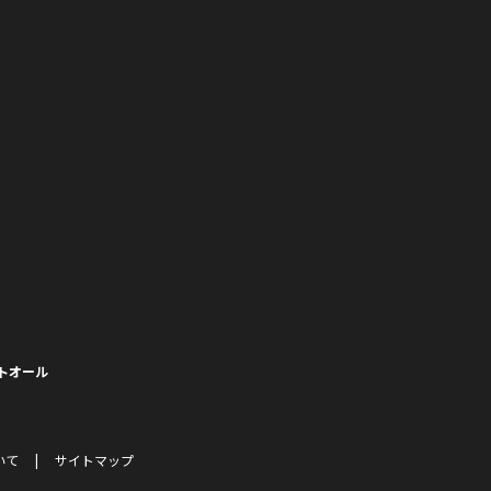
トオール
いて
サイトマップ