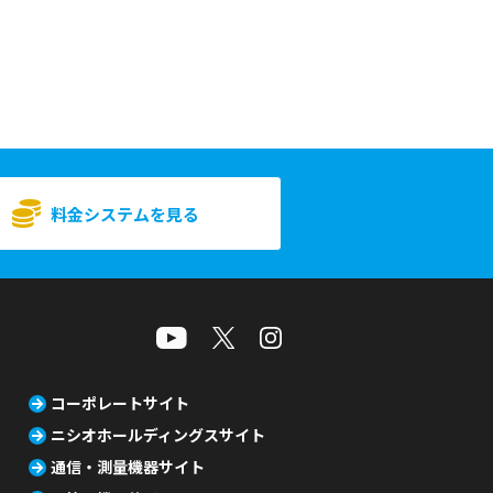
料金システムを見る
コーポレートサイト
ニシオホールディングスサイト
通信・測量機器サイト