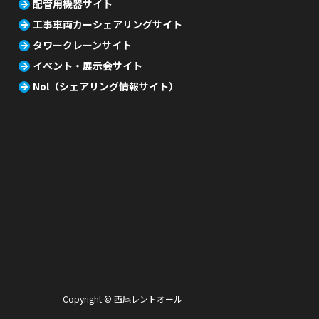
配管用機器サイト
工事車両カーシェアリングサイト
タワークレーンサイト
イベント・展示会サイト
Nol（シェアリング情報サイト）
Copyright © 西尾レントオール