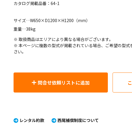
カタログ掲載品番：64-1
サイズ…W650×D1200×H1200（mm）
重量…38kg
※ 取扱商品はエリアにより異なる場合がございます。
※ 本ページに複数の型式が掲載されている場合、ご希望の型式
さい。
問合せ依頼リストに追加
レンタル約款
西尾補償制度について