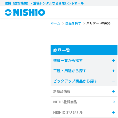
建機（建設機械）・重機レンタル
なら西尾レントオール
ホーム
商品を探す
バリケードW650
商品一覧
機種一覧から探す
工種・用途から探す
ピックアップ商品から探す
新商品情報
NETIS登録商品
NISHIOオリジナル