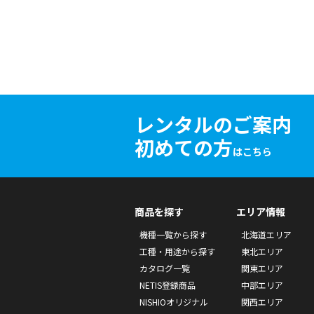
レンタルのご案内
初めての方
はこちら
商品を探す
エリア情報
機種一覧から探す
北海道エリア
工種・用途から探す
東北エリア
カタログ一覧
関東エリア
NETIS登録商品
中部エリア
NISHIOオリジナル
関西エリア