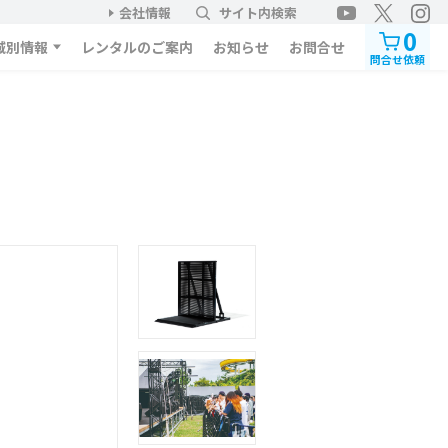
会社情報
サイト内検索
0
域別情報
レンタルのご案内
お知らせ
お問合せ
問合せ依頼