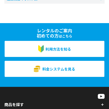
レンタルのご案内
初めての方
はこちら
利用方法を知る
料金システムを見る
商品を探す