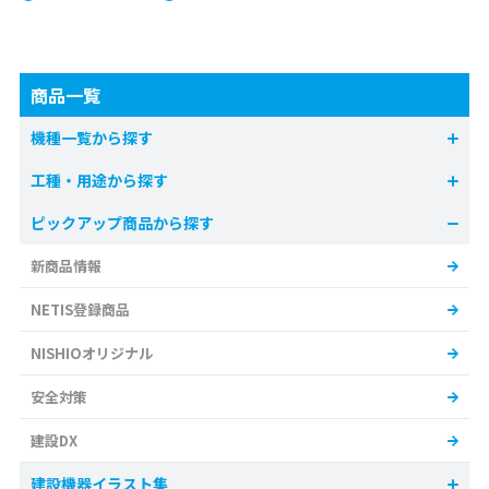
商品一覧
機種一覧から探す
工種・用途から探す
ピックアップ商品から探す
新商品情報
NETIS登録商品
NISHIOオリジナル
安全対策
建設DX
建設機器イラスト集