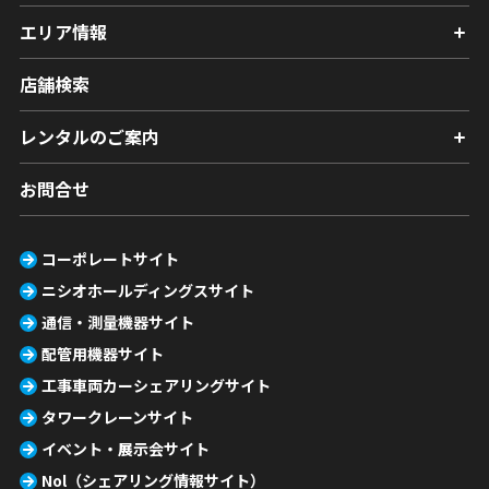
エリア情報
店舗検索
レンタルのご案内
お問合せ
コーポレートサイト
ニシオホールディングスサイト
通信・測量機器サイト
配管用機器サイト
工事車両カーシェアリングサイト
タワークレーンサイト
イベント・展示会サイト
Nol（シェアリング情報サイト）