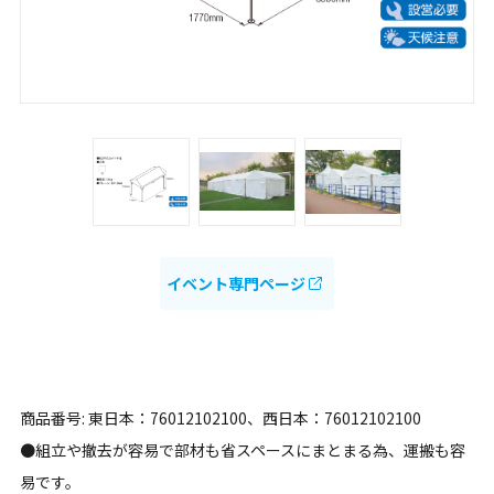
イベント専門ページ
商品番号: 東日本：76012102100、西日本：76012102100
●組立や撤去が容易で部材も省スペースにまとまる為、運搬も容
易です。