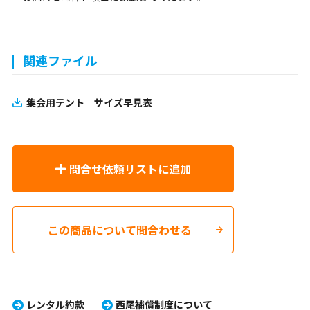
関連ファイル
集会用テント サイズ早見表
問合せ依頼リストに追加
この商品について問合わせる
レンタル約款
西尾補償制度について