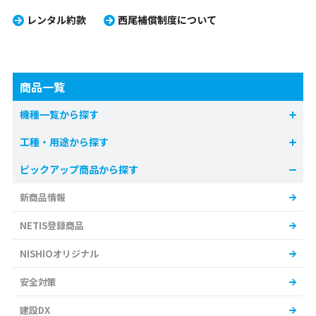
レンタル約款
西尾補償制度について
商品一覧
機種一覧から探す
工種・用途から探す
ピックアップ商品から探す
新商品情報
NETIS登録商品
NISHIOオリジナル
安全対策
建設DX