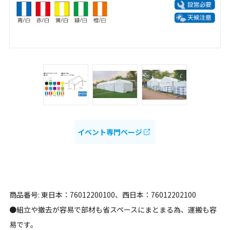
イベント専門ページ
商品番号: 東日本：76012200100、西日本：76012202100
●組立や撤去が容易で部材も省スペースにまとまる為、運搬も容
易です。