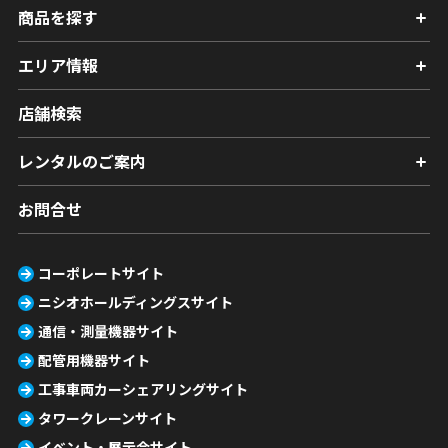
商品を探す
エリア情報
店舗検索
レンタルのご案内
お問合せ
コーポレートサイト
ニシオホールディングスサイト
通信・測量機器サイト
配管用機器サイト
工事車両カーシェアリングサイト
タワークレーンサイト
イベント・展示会サイト