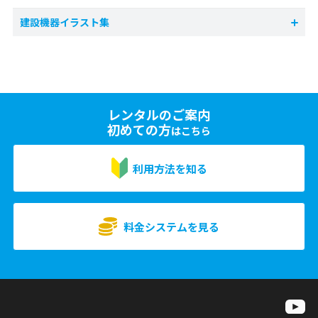
建設機器イラスト集
レンタルのご案内
初めての方
はこちら
利用方法を知る
料金システムを見る